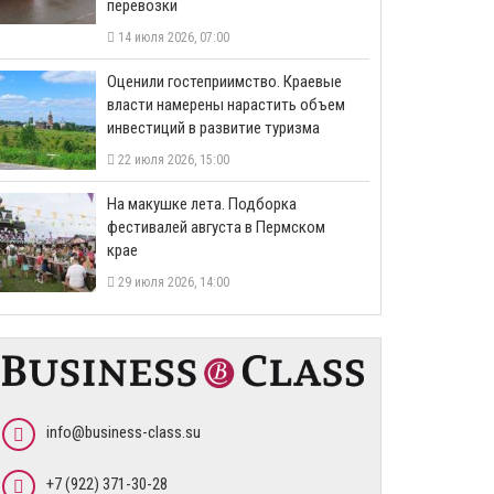
перевозки
14 июля 2026, 07:00
Оценили гостеприимство. Краевые
власти намерены нарастить объем
инвестиций в развитие туризма
22 июля 2026, 15:00
На макушке лета. Подборка
фестивалей августа в Пермском
крае
29 июля 2026, 14:00
info@business-class.su
+7 (922) 371-30-28