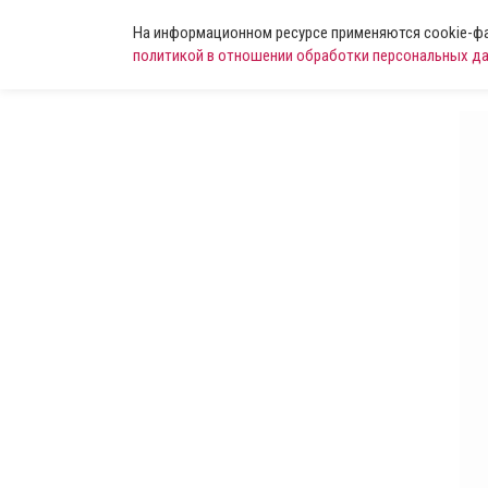
На информационном ресурсе применяются cookie-фай
политикой в отношении обработки персональных д