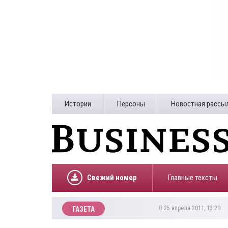
Истории
Персоны
Новостная рассы
Свежий номер
Главные тексты
25 апреля 2011, 13:20
ГАЗЕТА