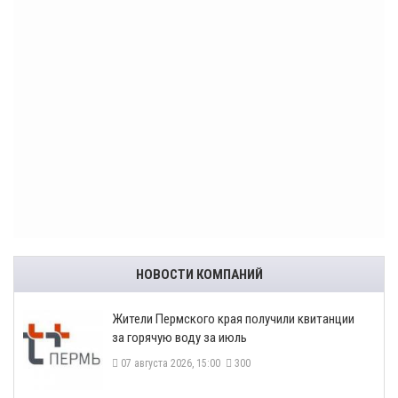
НОВОСТИ КОМПАНИЙ
​Жители Пермского края получили квитанции
за горячую воду за июль
07 августа 2026, 15:00
300