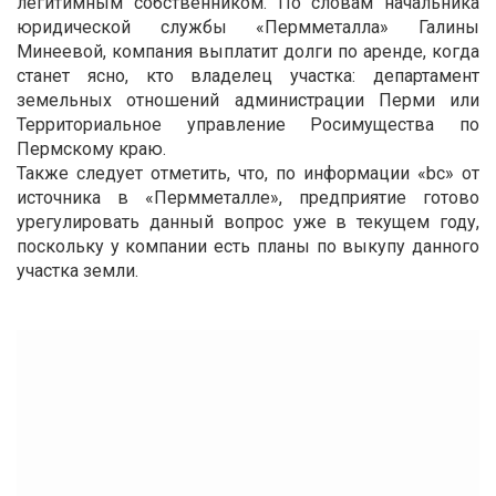
легитимным собственником. По словам начальника
юридической службы «Пермметалла» Галины
Минеевой, компания выплатит долги по аренде, когда
станет ясно, кто владелец участка: департамент
земельных отношений администрации Перми или
Территориальное управление Росимущества по
Пермскому краю.
Также следует отметить, что, по информации «bc» от
источника в «Пермметалле», предприятие готово
урегулировать данный вопрос уже в текущем году,
поскольку у компании есть планы по выкупу данного
участка земли.