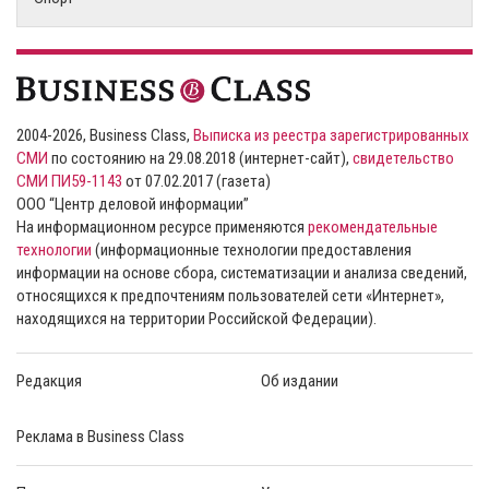
2004-2026, Business Class,
Выписка из реестра зарегистрированных
СМИ
по состоянию на 29.08.2018 (интернет-сайт),
свидетельство
СМИ ПИ59-1143
от 07.02.2017 (газета)
ООО “Центр деловой информации”
На информационном ресурсе применяются
рекомендательные
технологии
(информационные технологии предоставления
информации на основе сбора, систематизации и анализа сведений,
относящихся к предпочтениям пользователей сети «Интернет»,
находящихся на территории Российской Федерации).
Редакция
Об издании
Реклама в Business Class