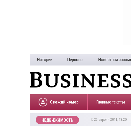
Истории
Персоны
Новостная рассы
Свежий номер
Главные тексты
25 апреля 2011, 13:20
НЕДВИЖИМОСТЬ