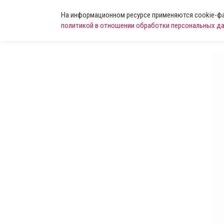
На информационном ресурсе применяются cookie-фай
политикой в отношении обработки персональных д