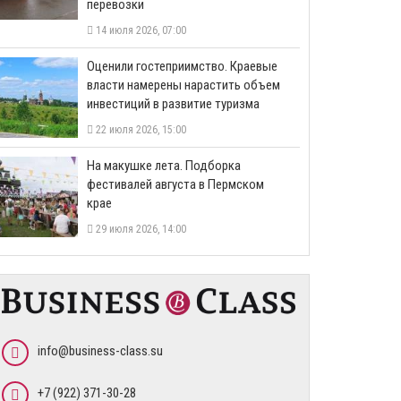
перевозки
14 июля 2026, 07:00
Оценили гостеприимство. Краевые
власти намерены нарастить объем
инвестиций в развитие туризма
22 июля 2026, 15:00
На макушке лета. Подборка
фестивалей августа в Пермском
крае
29 июля 2026, 14:00
info@business-class.su
+7 (922) 371-30-28