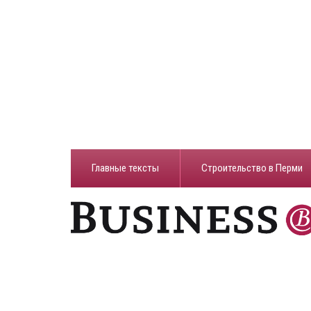
Главные тексты
Строительство в Перми