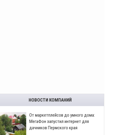
НОВОСТИ КОМПАНИЙ
От маркетплейсов до умного дома:
МегаФон запустил интернет для
дачников Пермского края