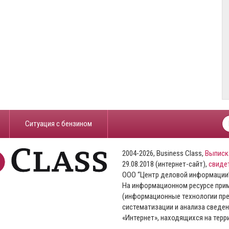
​Ситуация с бензином
2004-2026, Business Class,
Выписк
29.08.2018 (интернет-сайт),
свиде
ООО “Центр деловой информации
На информационном ресурсе пр
(информационные технологии пре
систематизации и анализа сведен
«Интернет», находящихся на тер