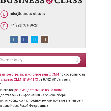
info@business-class.su
+7 (922) 371-30-28
а из реестра зарегистрированных СМИ
по состоянию на
тельство СМИ ПИ59-1143
от 07.02.2017 (газета)
”
именяются
рекомендательные технологии
доставления информации на основе сбора,
ий, относящихся к предпочтениям пользователей сети
ритории Российской Федерации).