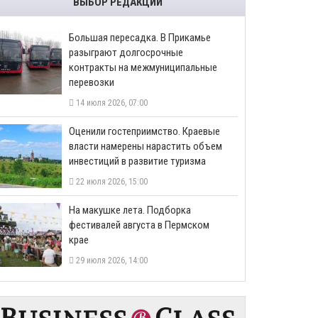
ВЫБОР РЕДАКЦИИ
Большая пересадка. В Прикамье
разыграют долгосрочные
контракты на межмуниципальные
перевозки
14 июля 2026, 07:00
Оценили гостеприимство. Краевые
власти намерены нарастить объем
инвестиций в развитие туризма
22 июля 2026, 15:00
На макушке лета. Подборка
фестивалей августа в Пермском
крае
29 июля 2026, 14:00