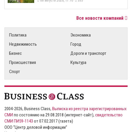
06 августа 2026, 17:10
335
Все новости компаний
Политика
Экономика
Недвижимость
Город
Бизнес
Дороги и транспорт
Происшествия
Культура
Спорт
2004-2026, Business Class,
Выписка из реестра зарегистрированных
СМИ
по состоянию на 29.08.2018 (интернет-сайт),
свидетельство
СМИ ПИ59-1143
от 07.02.2017 (газета)
ООО “Центр деловой информации”