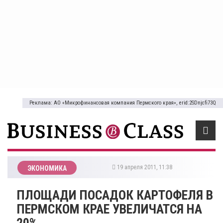
Реклама: АО «Микрофинансовая компания Пермского края», erid:2SDnjcfi73Q
19 апреля 2011, 11:38
ЭКОНОМИКА
ПЛОЩАДИ ПОСАДОК КАРТОФЕЛЯ В
ПЕРМСКОМ КРАЕ УВЕЛИЧАТСЯ НА
20%