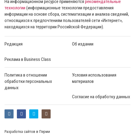
На информационном ресурсе применяются
рекомендательные
технологии
(информационные технологии предоставления
информации на основе сбора, систематизации и анализа сведений,
относящихся к предпочтениям пользователей сети «Интернет»,
находящихся на территории Российской Федерации).
Редакция
Об издании
Реклама в Business Class
Политика в отношении
Условия использования
обработки персональных
материалов
данных
Согласие на обработку данных
Разработка сайтов в Перми