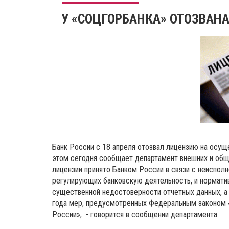
У «СОЦГОРБАНКА» ОТОЗВАН
Банк России с 18 апреля отозвал лицензию на осу
этом сегодня сообщает департамент внешних и общ
лицензии принято Банком России в связи с неиспо
регулирующих банковскую деятельность, и норматив
существенной недостоверности отчетных данных, а 
года мер, предусмотренных Федеральным законом 
России», - говорится в сообщении департамента.