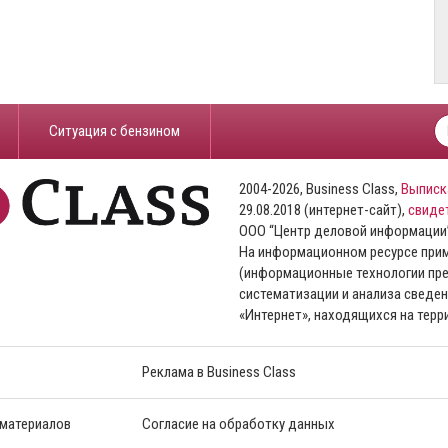
​Ситуация с бензином
2004-2026, Business Class,
Выписк
29.08.2018 (интернет-сайт),
свиде
ООО “Центр деловой информации
На информационном ресурсе пр
(информационные технологии пре
систематизации и анализа сведен
«Интернет», находящихся на тер
Реклама в Business Class
 материалов
Согласие на обработку данных