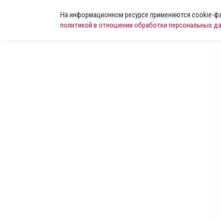
На информационном ресурсе применяются cookie-фай
политикой в отношении обработки персональных д