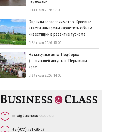
перевозки
14 июля 2026, 07:00
Оценили гостеприимство. Краевые
власти намерены нарастить объем
инвестиций в развитие туризма
22 июля 2026, 15:00
На макушке лета. Подборка
фестивалей августа в Пермском
крае
29 июля 2026, 14:00
info@business-class.su
+7 (922) 371-30-28