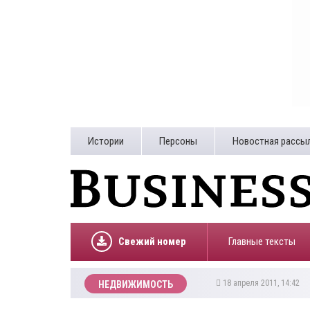
Истории
Персоны
Новостная рассы
Свежий номер
Главные тексты
18 апреля 2011, 14:42
НЕДВИЖИМОСТЬ