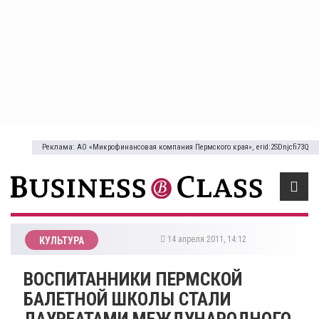
Реклама: АО «Микрофинансовая компания Пермского края», erid:2SDnjcfi73Q
14 апреля 2011, 14:12
КУЛЬТУРА
ВОСПИТАННИКИ ПЕРМСКОЙ
БАЛЕТНОЙ ШКОЛЫ СТАЛИ
ЛАУРЕАТАМИ МЕЖДУНАРОДНОГО