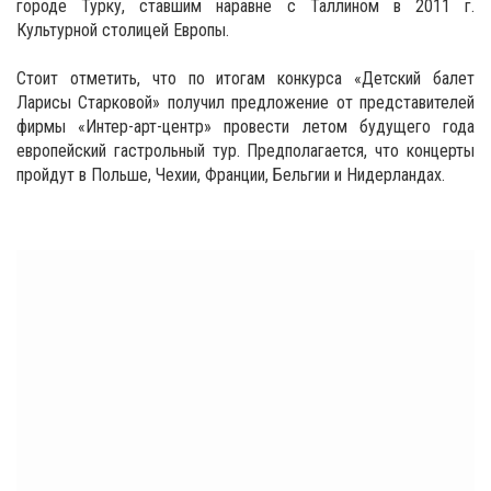
городе Турку, ставшим наравне с Таллином в 2011 г.
Культурной столицей Европы.
Стоит отметить, что по итогам конкурса «Детский балет
Ларисы Старковой» получил предложение от представителей
фирмы «Интер-арт-центр» провести летом будущего года
европейский гастрольный тур. Предполагается, что концерты
пройдут в Польше, Чехии, Франции, Бельгии и Нидерландах.