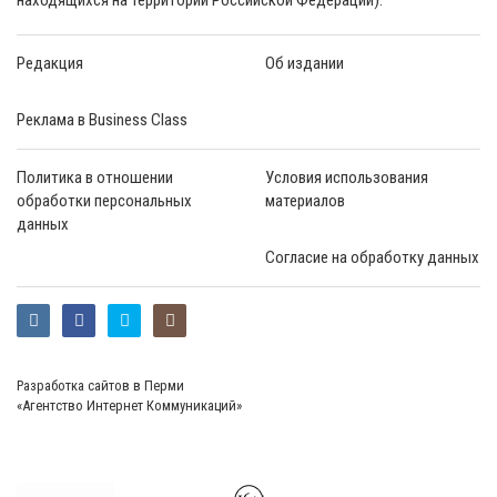
Редакция
Об издании
Реклама в Business Class
Политика в отношении
Условия использования
обработки персональных
материалов
данных
Согласие на обработку данных
Разработка сайтов в Перми
«Агентство Интернет Коммуникаций»