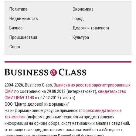
Политика
Экономика
Недвижимость
Город
Бизнес
Дороги и транспорт
Происшествия
Культура
Спорт
2004-2026, Business Class,
Выписка из реестра зарегистрированных
СМИ
по состоянию на 29.08.2018 (интернет-сайт),
свидетельство
СМИ ПИ59-1143
от 07.02.2017 (газета)
ООО “Центр деловой информации”
На информационном ресурсе применяются
рекомендательные
технологии
(информационные технологии предоставления
информации на основе сбора, систематизации и анализа сведений,
относящихся к предпочтениям пользователей сети «Интернет»,
находящихся на территории Российской Федерации).