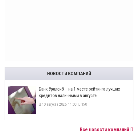
НОВОСТИ КОМПАНИЙ
Банк Уралсиб – на 1 месте рейтинга лучших
кредитов наличными в августе
10 августа 2026, 11:00
150
Все новости компаний