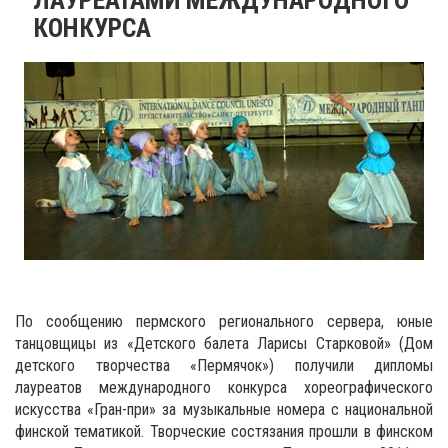
КОНКУРСА
По сообщению пермского регионального сервера, юные
танцовщицы из «Детского балета Ларисы Старковой» (Дом
детского творчества «Пермячок») получили дипломы
лауреатов международного конкурса хореографического
искусства «Гран-при» за музыкальные номера с национальной
финской тематикой. Творческие состязания прошли в финском