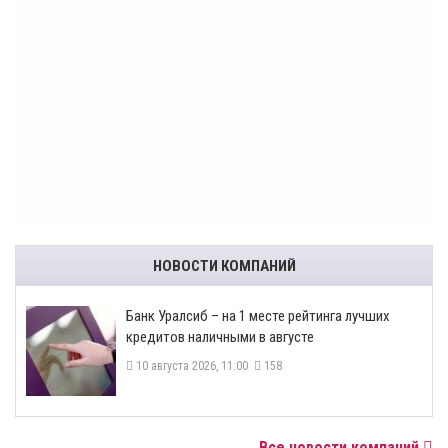
НОВОСТИ КОМПАНИЙ
Банк Уралсиб – на 1 месте рейтинга лучших
кредитов наличными в августе
10 августа 2026, 11:00
158
Все новости компаний