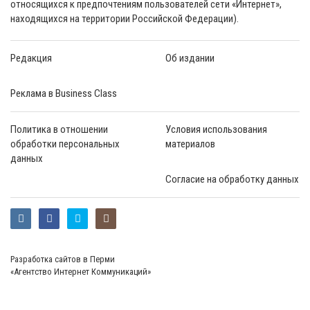
относящихся к предпочтениям пользователей сети «Интернет»,
находящихся на территории Российской Федерации).
Редакция
Об издании
Реклама в Business Class
Политика в отношении
Условия использования
обработки персональных
материалов
данных
Согласие на обработку данных
Разработка сайтов в Перми
«Агентство Интернет Коммуникаций»