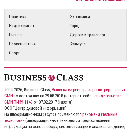
Политика
Экономика
Недвижимость
Город
Бизнес
Дороги и транспорт
Происшествия
Культура
Спорт
2004-2026, Business Class,
Выписка из реестра зарегистрированных
СМИ
по состоянию на 29.08.2018 (интернет-сайт),
свидетельство
СМИ ПИ59-1143
от 07.02.2017 (газета)
ООО “Центр деловой информации”
На информационном ресурсе применяются
рекомендательные
технологии
(информационные технологии предоставления
информации на основе сбора, систематизации и анализа сведений,