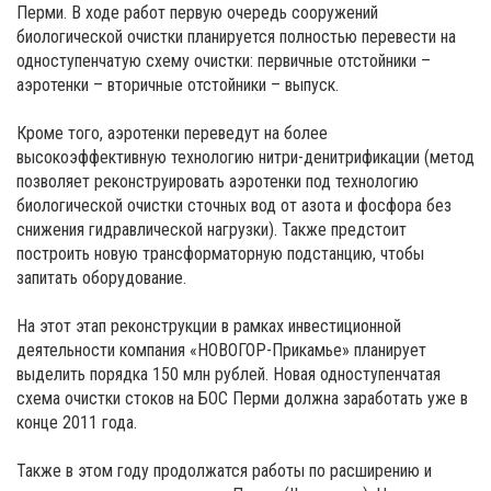
Перми. В ходе работ первую очередь сооружений
биологической очистки планируется полностью перевести на
одноступенчатую схему очистки: первичные отстойники –
аэротенки – вторичные отстойники – выпуск.
Кроме того, аэротенки переведут на более
высокоэффективную технологию нитри-денитрификации (метод
позволяет реконструировать аэротенки под технологию
биологической очистки сточных вод от азота и фосфора без
снижения гидравлической нагрузки). Также предстоит
построить новую трансформаторную подстанцию, чтобы
запитать оборудование.
На этот этап реконструкции в рамках инвестиционной
деятельности компания «НОВОГОР-Прикамье» планирует
выделить порядка 150 млн рублей. Новая одноступенчатая
схема очистки стоков на БОС Перми должна заработать уже в
конце 2011 года.
Также в этом году продолжатся работы по расширению и