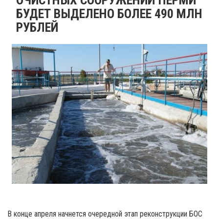
БУДЕТ ВЫДЕЛЕНО БОЛЕЕ 490 МЛН
РУБЛЕЙ
В конце апреля начнется очередной этап реконструкции БОС