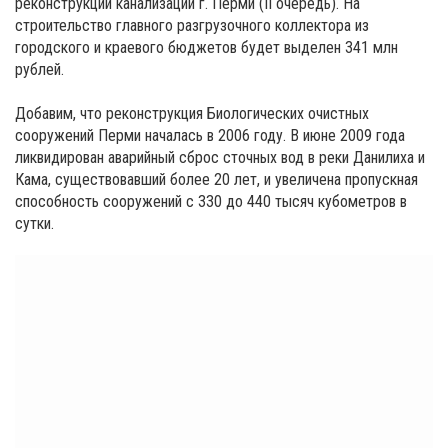
реконструкции канализации г. Перми (II очередь). На
строительство главного разгрузочного коллектора из
городского и краевого бюджетов будет выделен 341 млн
рублей.
Добавим, что реконструкция Биологических очистных
сооружений Перми началась в 2006 году. В июне 2009 года
ликвидирован аварийный сброс сточных вод в реки Данилиха и
Кама, существовавший более 20 лет, и увеличена пропускная
способность сооружений с 330 до 440 тысяч кубометров в
сутки.