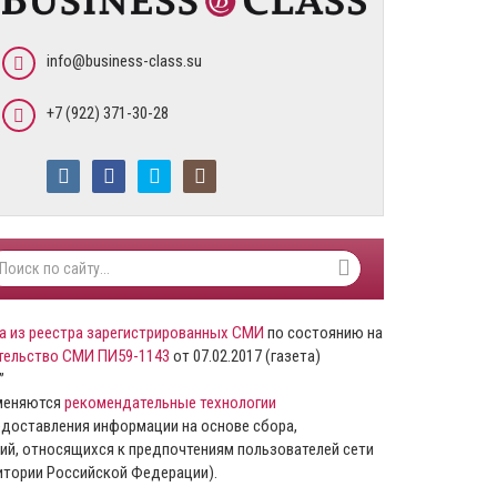
info@business-class.su
+7 (922) 371-30-28
а из реестра зарегистрированных СМИ
по состоянию на
тельство СМИ ПИ59-1143
от 07.02.2017 (газета)
”
именяются
рекомендательные технологии
доставления информации на основе сбора,
ий, относящихся к предпочтениям пользователей сети
ритории Российской Федерации).