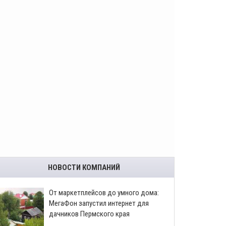
НОВОСТИ КОМПАНИЙ
От маркетплейсов до умного дома:
МегаФон запустил интернет для
дачников Пермского края