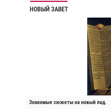
НОВЫЙ ЗАВЕТ
Знакомые сюжеты на новый лад.