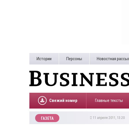
Истории
Персоны
Новостная рассы
Свежий номер
Главные тексты
11 апреля 2011, 13:20
ГАЗЕТА