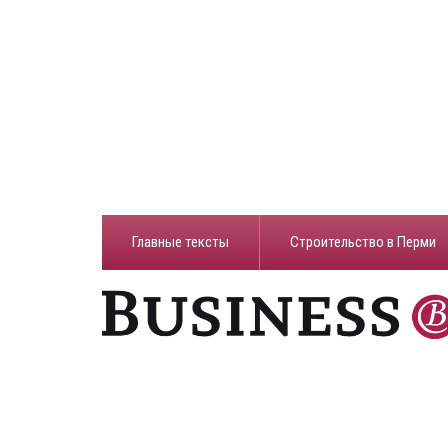
Главные тексты
Строительство в Перми