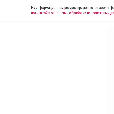
На информационном ресурсе применяются cookie-фай
политикой в отношении обработки персональных д