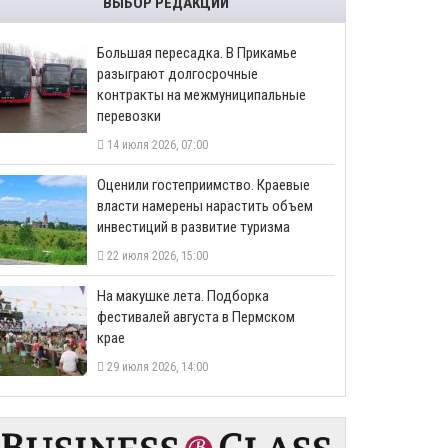
ВЫБОР РЕДАКЦИИ
Большая пересадка. В Прикамье
разыграют долгосрочные
контракты на межмуниципальные
перевозки
14 июля 2026, 07:00
Оценили гостеприимство. Краевые
власти намерены нарастить объем
инвестиций в развитие туризма
22 июля 2026, 15:00
На макушке лета. Подборка
фестивалей августа в Пермском
крае
29 июля 2026, 14:00