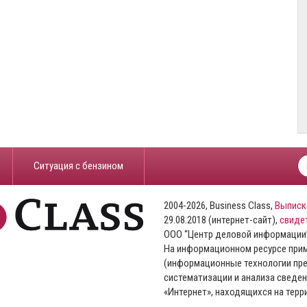
​Ситуация с бензином
2004-2026, Business Class,
Выписк
29.08.2018 (интернет-сайт),
свиде
ООО “Центр деловой информации
На информационном ресурсе пр
(информационные технологии пре
систематизации и анализа сведен
«Интернет», находящихся на тер