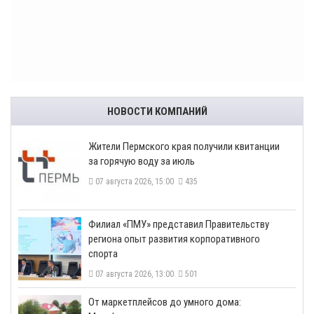
НОВОСТИ КОМПАНИЙ
​Жители Пермского края получили квитанции
за горячую воду за июль
07 августа 2026, 15:00
435
​Филиал «ПМУ» представил Правительству
региона опыт развития корпоративного
спорта
07 августа 2026, 13:00
501
От маркетплейсов до умного дома: