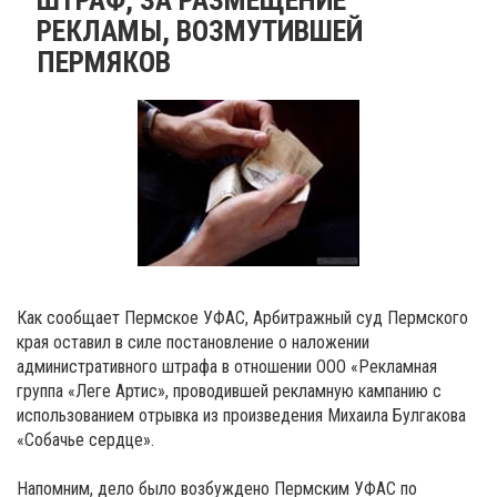
РЕКЛАМЫ, ВОЗМУТИВШЕЙ
ПЕРМЯКОВ
Как сообщает Пермское УФАС,
Арбитражный суд Пермского
края оставил в силе постановление о наложении
административного штрафа в отношении ООО «Рекламная
группа «Леге Артис», проводившей рекламную кампанию с
использованием отрывка из произведения Михаила Булгакова
«Собачье сердце».
Напомним, дело было возбуждено Пермским УФАС по