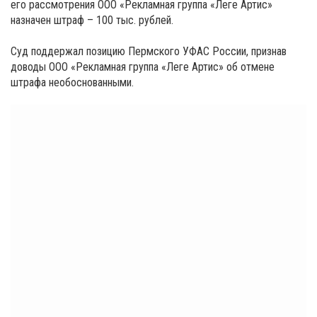
его рассмотрения ООО «Рекламная группа «Леге Артис»
назначен штраф – 100 тыс. рублей.
Суд поддержал позицию Пермского УФАС России, признав
доводы ООО «Рекламная группа «Леге Артис» об отмене
штрафа необоснованными.