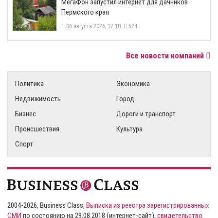
МегаФон запустил интернет для дачников
Пермского края
06 августа 2026, 17:10
524
Все новости компаний
Политика
Экономика
Недвижимость
Город
Бизнес
Дороги и транспорт
Происшествия
Культура
Спорт
2004-2026, Business Class,
Выписка из реестра зарегистрированных
СМИ
по состоянию на 29.08.2018 (интернет-сайт),
свидетельство