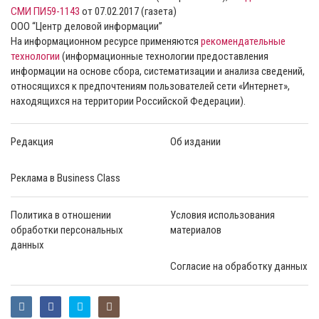
СМИ ПИ59-1143
от 07.02.2017 (газета)
ООО “Центр деловой информации”
На информационном ресурсе применяются
рекомендательные
технологии
(информационные технологии предоставления
информации на основе сбора, систематизации и анализа сведений,
относящихся к предпочтениям пользователей сети «Интернет»,
находящихся на территории Российской Федерации).
Редакция
Об издании
Реклама в Business Class
Политика в отношении
Условия использования
обработки персональных
материалов
данных
Согласие на обработку данных