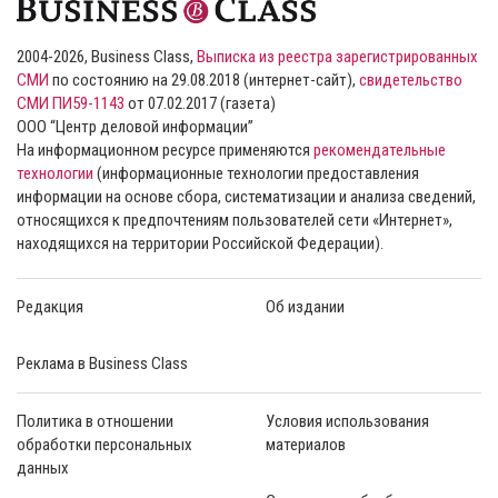
2004-2026, Business Class,
Выписка из реестра зарегистрированных
СМИ
по состоянию на 29.08.2018 (интернет-сайт),
свидетельство
СМИ ПИ59-1143
от 07.02.2017 (газета)
ООО “Центр деловой информации”
На информационном ресурсе применяются
рекомендательные
технологии
(информационные технологии предоставления
информации на основе сбора, систематизации и анализа сведений,
относящихся к предпочтениям пользователей сети «Интернет»,
находящихся на территории Российской Федерации).
Редакция
Об издании
Реклама в Business Class
Политика в отношении
Условия использования
обработки персональных
материалов
данных