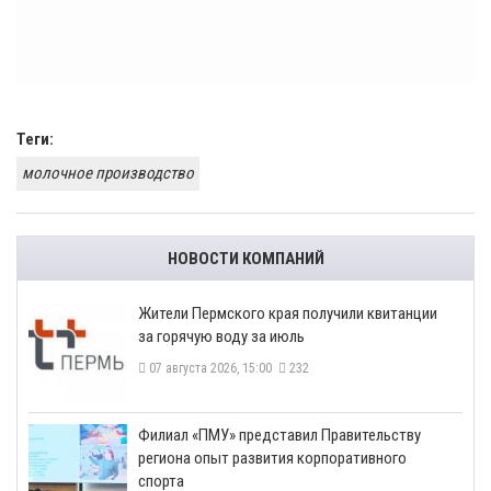
Теги:
молочное производство
НОВОСТИ КОМПАНИЙ
​Жители Пермского края получили квитанции
за горячую воду за июль
07 августа 2026, 15:00
232
​Филиал «ПМУ» представил Правительству
региона опыт развития корпоративного
спорта