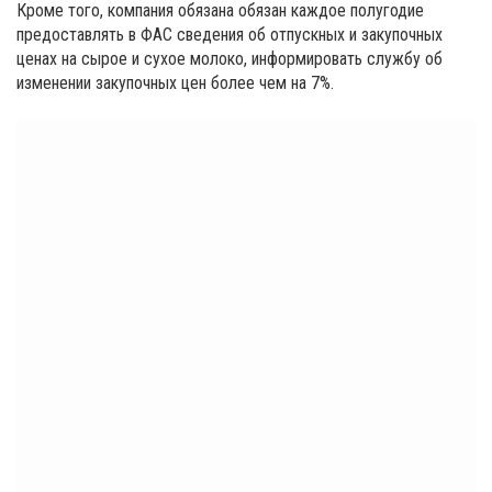
Кроме того, компания обязана обязан каждое полугодие
предоставлять в ФАС сведения об отпускных и закупочных
ценах на сырое и сухое молоко, информировать службу об
изменении закупочных цен более чем на 7%.