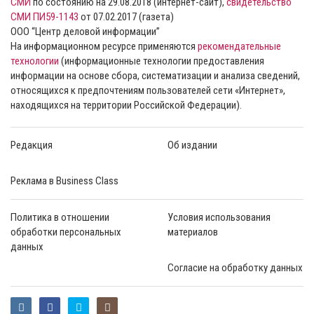
СМИ
по состоянию на 29.08.2018 (интернет-сайт),
свидетельство
СМИ ПИ59-1143
от 07.02.2017 (газета)
ООО “Центр деловой информации”
На информационном ресурсе применяются
рекомендательные
технологии
(информационные технологии предоставления
информации на основе сбора, систематизации и анализа сведений,
относящихся к предпочтениям пользователей сети «Интернет»,
находящихся на территории Российской Федерации).
Редакция
Об издании
Реклама в Business Class
Политика в отношении
Условия использования
обработки персональных
материалов
данных
Согласие на обработку данных