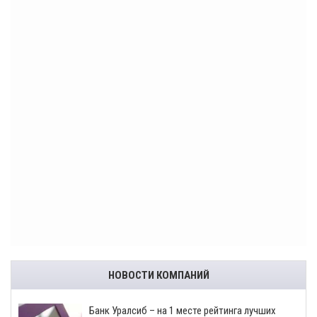
НОВОСТИ КОМПАНИЙ
Банк Уралсиб – на 1 месте рейтинга лучших