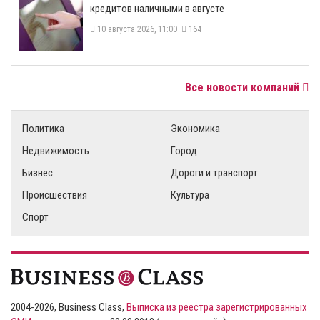
кредитов наличными в августе
10 августа 2026, 11:00
164
Все новости компаний
Политика
Экономика
Недвижимость
Город
Бизнес
Дороги и транспорт
Происшествия
Культура
Спорт
2004-2026, Business Class,
Выписка из реестра зарегистрированных