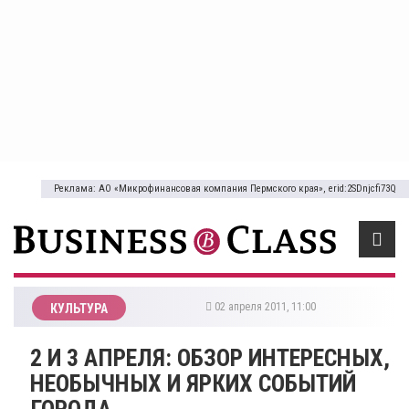
Реклама: АО «Микрофинансовая компания Пермского края», erid:2SDnjcfi73Q
02 апреля 2011, 11:00
КУЛЬТУРА
2 И 3 АПРЕЛЯ: ОБЗОР ИНТЕРЕСНЫХ,
НЕОБЫЧНЫХ И ЯРКИХ СОБЫТИЙ
ГОРОДА