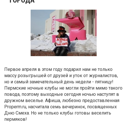
Первое апреля в этом году подарил нам не только
массу розыгрышей от друзей и уток от журналистов,
но и самый замечательный день недели - пятницу!
Пермские ночные клубы не могли пройти мимо такого
повода, поэтому выходные сегодня ночью наступят в
дружном веселье. Афиша, любезно предоставленная
Properm.ru, насчитала семь вечеринок, посвященных
Дню Смеха. Но не только клубы готовы веселить
пермяков!