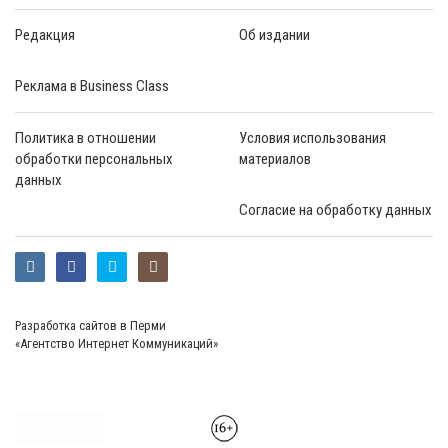
Редакция
Об издании
Реклама в Business Class
Политика в отношении
Условия использования
обработки персональных
материалов
данных
Согласие на обработку данных
Разработка сайтов в Перми
«Агентство Интернет Коммуникаций»