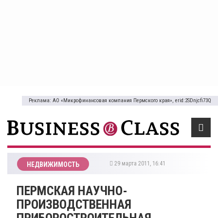
Реклама: АО «Микрофинансовая компания Пермского края», erid:2SDnjcfi73Q
29 марта 2011, 16:41
НЕДВИЖИМОСТЬ
ПЕРМСКАЯ НАУЧНО-
ПРОИЗВОДСТВЕННАЯ
ПРИБОРОСТРОИТЕЛЬНАЯ