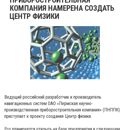
КОМПАНИЯ НАМЕРЕНА СОЗДАТЬ
ЦЕНТР ФИЗИКИ
Ведущий российский разработчик и производитель
навигационных систем ОАО «Пермская научно-
производственная приборостроительная компания» (ПНППК)
приступает к проекту создания Центр физики.
Его планируется открыть на базе предприятия в следующем