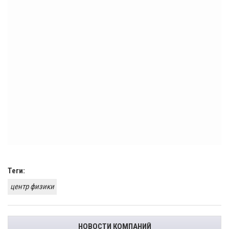
Теги:
центр физики
НОВОСТИ КОМПАНИЙ