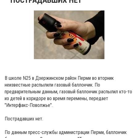
В школе N25 в Дзержинском район Перми во вторник
неизвестные распылили газовый баллончик. По
предварительным данным, газовый баллончик распылил кто-то
из детей в коридоре во время перемены, передает
"Интерфакс-Поволжье".
Пострадавших нет.
По данным пресс-службы администрации Перми, баллончик