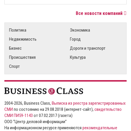
Все новости компаний
Политика
Экономика
Недвижимость
Город
Бизнес
Дороги и транспорт
Происшествия
Культура
Спорт
2004-2026, Business Class,
Выписка из реестра зарегистрированных
СМИ
по состоянию на 29.08.2018 (интернет-сайт),
свидетельство
СМИ ПИ59-1143
от 07.02.2017 (газета)
ООО “Центр деловой информации”
На информационном ресурсе применяются
рекомендательные