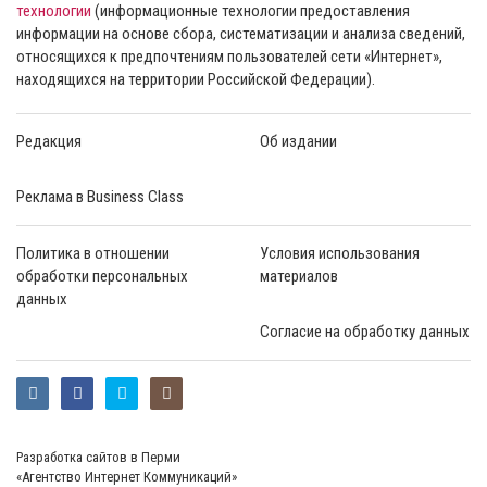
технологии
(информационные технологии предоставления
информации на основе сбора, систематизации и анализа сведений,
относящихся к предпочтениям пользователей сети «Интернет»,
находящихся на территории Российской Федерации).
Редакция
Об издании
Реклама в Business Class
Политика в отношении
Условия использования
обработки персональных
материалов
данных
Согласие на обработку данных
Разработка сайтов в Перми
«Агентство Интернет Коммуникаций»