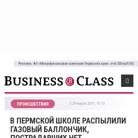
Реклама: АО «Микрофинансовая компания Пермского края», erid:2SDnjcfi73Q
29 марта 2011, 15:13
ПРОИСШЕСТВИЯ
В ПЕРМСКОЙ ШКОЛЕ РАСПЫЛИЛИ
ГАЗОВЫЙ БАЛЛОНЧИК,
ПОСТРАДАВШИХ НЕТ