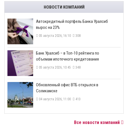
НОВОСТИ КОМПАНИЙ
​Автокредитный портфель Банка Уралсиб
вырос на 23%
05 августа 2026, 16:10
308
​Банк Уралсиб – в Топ-10 рейтинга по
объемам ипотечного кредитования
05 августа 2026, 10:45
348
​Обновленный офис ВТБ открылся в
Соликамске
04 августа 2026, 11:00
413
Все новости компаний