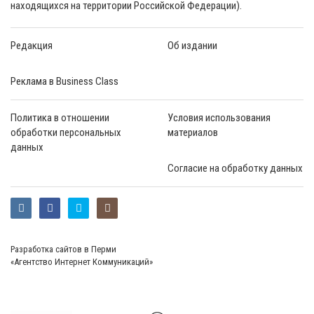
находящихся на территории Российской Федерации).
Редакция
Об издании
Реклама в Business Class
Политика в отношении
Условия использования
обработки персональных
материалов
данных
Согласие на обработку данных
Разработка сайтов в Перми
«Агентство Интернет Коммуникаций»