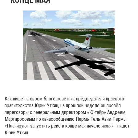
Как пишет в своем блоге советник председателя краевого
правительства Юрий Уткин, на прошлой неделе он провёл
переговоры с генеральным директором «Ю-тейр» Андреем
Мартиросовым по авиасообщению Пермь-Тель-Авив-Пермь.
«Планируют запустить рейс в конце мая начале июня», -пишет
Юрий Уткин