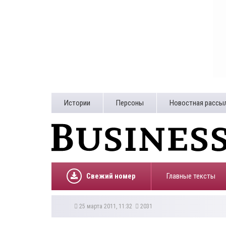
Истории
Персоны
Новостная рассы
Свежий номер
Главные тексты
25 марта 2011, 11:32
2031