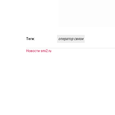
Теги:
оператор связи
Новости smi2.ru