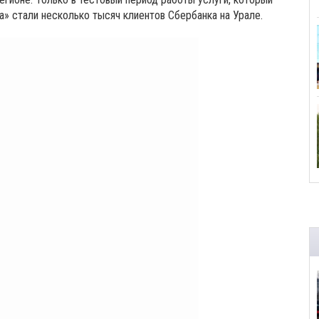
» стали несколько тысяч клиентов Сбербанка на Урале.