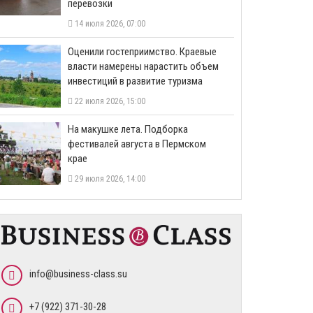
перевозки
14 июля 2026, 07:00
Оценили гостеприимство. Краевые
власти намерены нарастить объем
инвестиций в развитие туризма
22 июля 2026, 15:00
На макушке лета. Подборка
фестивалей августа в Пермском
крае
29 июля 2026, 14:00
info@business-class.su
+7 (922) 371-30-28