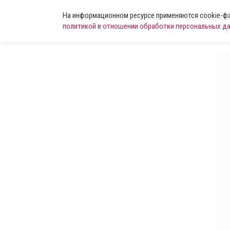
На информационном ресурсе применяются cookie-фай
политикой в отношении обработки персональных д