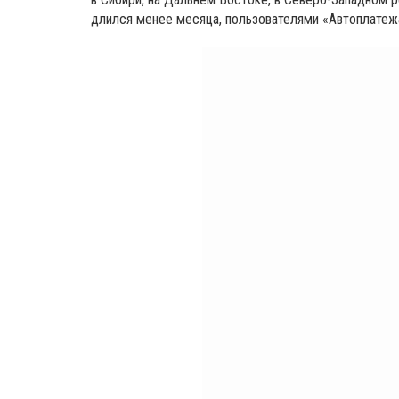
длился менее месяца, пользователями «Автоплатежа