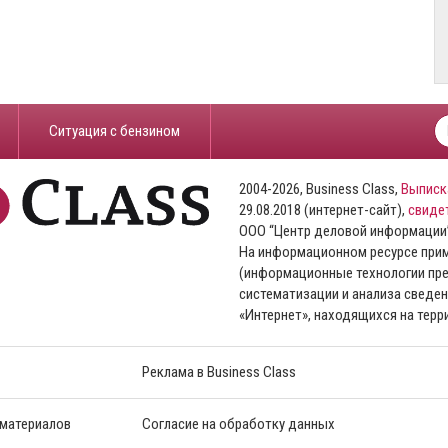
​Ситуация с бензином
2004-2026, Business Class,
Выписк
29.08.2018 (интернет-сайт),
свиде
ООО “Центр деловой информации
На информационном ресурсе пр
(информационные технологии пре
систематизации и анализа сведен
«Интернет», находящихся на тер
Реклама в Business Class
 материалов
Согласие на обработку данных