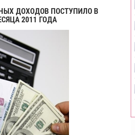
ННЫХ ДОХОДОВ ПОСТУПИЛО В
СЯЦА 2011 ГОДА