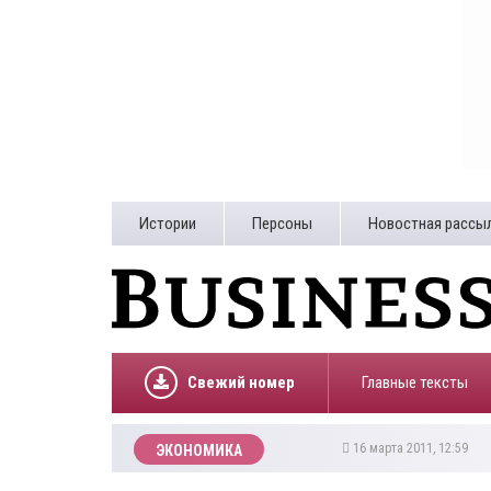
Истории
Персоны
Новостная рассы
Свежий номер
Главные тексты
16 марта 2011, 12:59
ЭКОНОМИКА