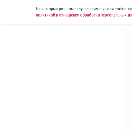
На информационном ресурсе применяются cookie-фай
политикой в отношении обработки персональных д