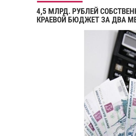
4,5 МЛРД. РУБЛЕЙ СОБСТВЕ
КРАЕВОЙ БЮДЖЕТ ЗА ДВА МЕ