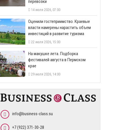
перевозки
14 июля 2026, 07:00
Оценили гостеприимство. Краевые
власти намерены нарастить объем
инвестиций в развитие туризма
22 июля 2026, 15:00
На макушке лета. Подборка
фестивалей августа в Пермском
крае
29 июля 2026, 14:00
info@business-class.su
+7 (922) 371-30-28