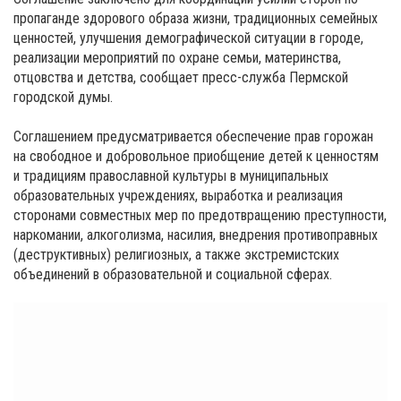
пропаганде здорового образа жизни, традиционных семейных
ценностей, улучшения демографической ситуации в городе,
реализации мероприятий по охране семьи, материнства,
отцовства и детства, сообщает пресс-служба Пермской
городской думы.
Соглашением предусматривается обеспечение прав горожан
на свободное и добровольное приобщение детей к ценностям
и традициям православной культуры в муниципальных
образовательных учреждениях, выработка и реализация
сторонами совместных мер по предотвращению преступности,
наркомании, алкоголизма, насилия, внедрения противоправных
(деструктивных) религиозных, а также экстремистских
объединений в образовательной и социальной сферах.