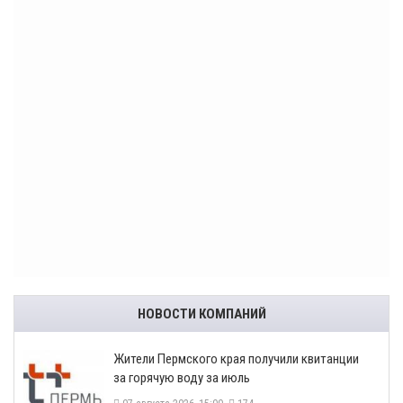
НОВОСТИ КОМПАНИЙ
​Жители Пермского края получили квитанции
за горячую воду за июль