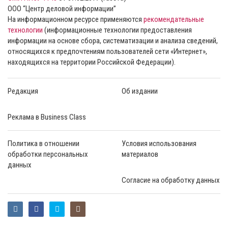
ООО “Центр деловой информации”
На информационном ресурсе применяются
рекомендательные
технологии
(информационные технологии предоставления
информации на основе сбора, систематизации и анализа сведений,
относящихся к предпочтениям пользователей сети «Интернет»,
находящихся на территории Российской Федерации).
Редакция
Об издании
Реклама в Business Class
Политика в отношении
Условия использования
обработки персональных
материалов
данных
Согласие на обработку данных