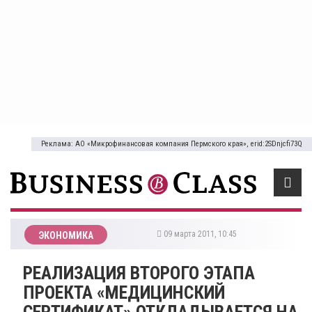
Реклама: АО «Микрофинансовая компания Пермского края», erid:2SDnjcfi73Q
09 марта 2011, 10:45
ЭКОНОМИКА
РЕАЛИЗАЦИЯ ВТОРОГО ЭТАПА
ПРОЕКТА «МЕДИЦИНСКИЙ
СЕРТИФИКАТ» ОТКЛАДЫВАЕТСЯ НА