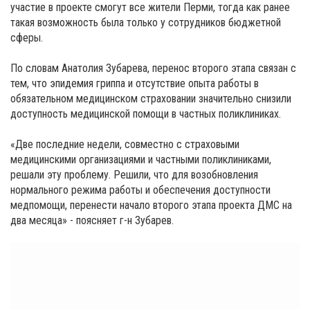
участие в проекте смогут все жители Перми, тогда как ранее
такая возможность была только у сотрудников бюджетной
сферы.
По словам Анатолия Зубарева, перенос второго этапа связан с
тем, что эпидемия гриппа и отсутствие опыта работы в
обязательном медицинском страховании значительно снизили
доступность медицинской помощи в частных поликлиниках.
«Две последние недели, совместно с страховыми
медицинскими организациями и частными поликлиниками,
решали эту проблему. Решили, что для возобновления
нормального режима работы и обеспечения доступности
медпомощи, перенести начало второго этапа проекта ДМС на
два месяца» - поясняет г-н Зубарев.