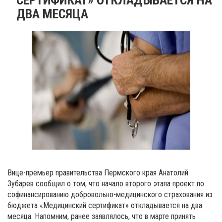
ДВА МЕСЯЦА
Вице-премьер правительства Пермского края Анатолий
Зубарев сообщил о том, что начало второго этапа проект по
софинансированию добровольно-медицинского страхования из
бюджета «Медицинский сертификат» откладывается на два
месяца. Напомним, ранее заявлялось, что в марте принять