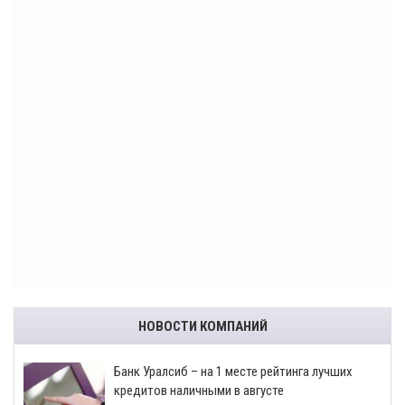
НОВОСТИ КОМПАНИЙ
Банк Уралсиб – на 1 месте рейтинга лучших
кредитов наличными в августе