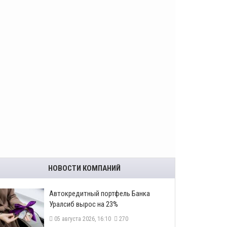
НОВОСТИ КОМПАНИЙ
​Автокредитный портфель Банка
Уралсиб вырос на 23%
05 августа 2026, 16:10
270