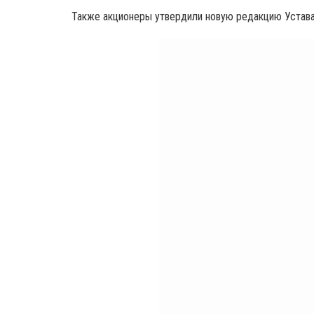
Также акционеры утвердили новую редакцию Устав