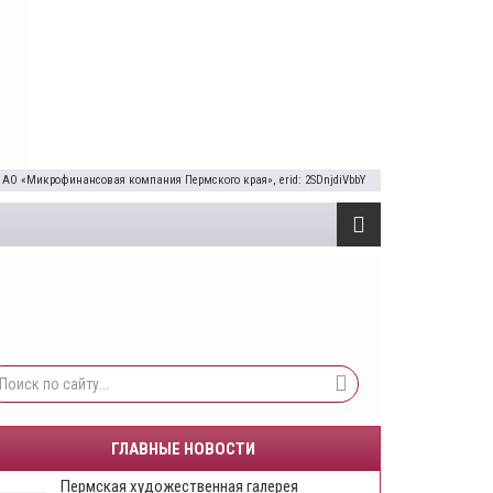
 АО «Микрофинансовая компания Пермского края», erid: 2SDnjdiVbbY
ГЛАВНЫЕ НОВОСТИ
Пермская художественная галерея