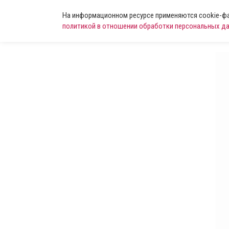
На информационном ресурсе применяются cookie-фай
политикой в отношении обработки персональных д