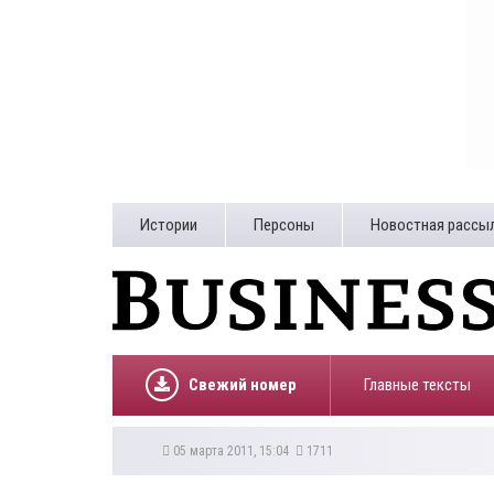
Истории
Персоны
Новостная рассы
Свежий номер
Главные тексты
05 марта 2011, 15:04
1711