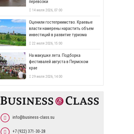
перевозки
14 июля 2026, 07:00
Оценили гостеприимство. Краевые
власти намерены нарастить объем
инвестиций в развитие туризма
22 июля 2026, 15:00
На макушке лета. Подборка
фестивалей августа в Пермском
крае
29 июля 2026, 14:00
info@business-class.su
+7 (922) 371-30-28