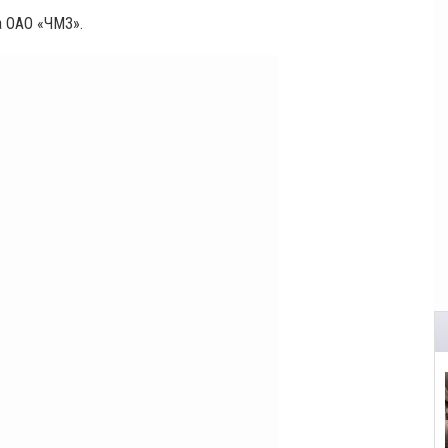
а ОАО «ЧМЗ».