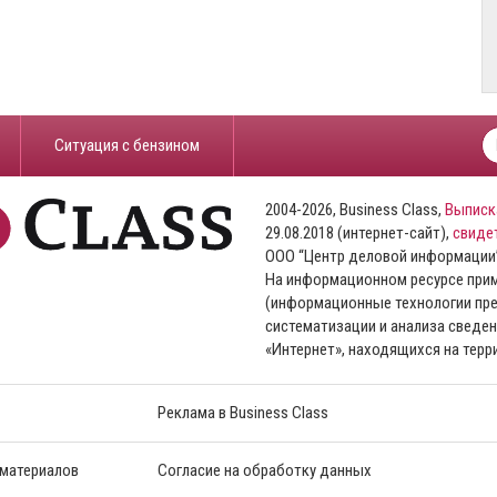
​Ситуация с бензином
2004-2026, Business Class,
Выписк
29.08.2018 (интернет-сайт),
свиде
ООО “Центр деловой информации
На информационном ресурсе пр
(информационные технологии пре
систематизации и анализа сведен
«Интернет», находящихся на тер
Реклама в Business Class
 материалов
Согласие на обработку данных