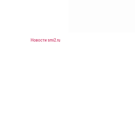
Новости smi2.ru