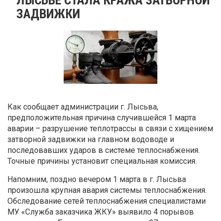
ЗАДВИЖКИ
Как сообщает администрации г. Лысьва,
предположительная причина случившейся 1 марта
аварии – разрушение теплотрассы в связи с хищением
затворной задвижки на главном водоводе и
последовавших ударов в системе теплоснабжения.
Точные причины установит специальная комиссия.
Напомним, поздно вечером 1 марта в г. Лысьва
произошла крупная авария системы теплоснабжения.
Обследование сетей теплоснабжения специалистами
МУ «Служба заказчика ЖКУ» выявило 4 порывов