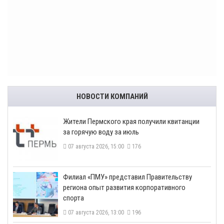
НОВОСТИ КОМПАНИЙ
​Жители Пермского края получили квитанции
за горячую воду за июль
07 августа 2026, 15:00
176
​Филиал «ПМУ» представил Правительству
региона опыт развития корпоративного
спорта
07 августа 2026, 13:00
196