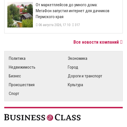
От маркетплейсов до умного дома:
МегаФон запустил интернет для дачников
Пермского края
06 августа 2026, 17:10
317
Все новости компаний
Политика
Экономика
Недвижимость
Город
Бизнес
Дороги и транспорт
Происшествия
Культура
Спорт