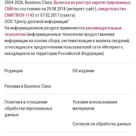
2004-2026, Business Class,
Выписка из реестра зарегистрированных
СМИ
по состоянию на 29.08.2018 (интернет-сайт),
свидетельство
СМИ ПИ59-1143
от 07.02.2017 (газета)
ООО “Центр деловой информации”
На информационном ресурсе применяются
рекомендательные
технологии
(информационные технологии предоставления
информации на основе сбора, систематизации и анализа сведений,
относящихся к предпочтениям пользователей сети «Интернет»,
находящихся на территории Российской Федерации).
Редакция
Об издании
Реклама в Business Class
Политика в отношении
Условия использования
обработки персональных
материалов
данных
Согласие на обработку данных