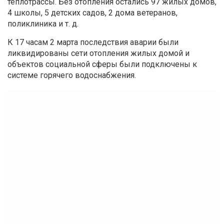
теплотрассы. Без отопления остались 97 жилых домов,
4 школы, 5 детских садов, 2 дома ветеранов,
поликлиника и т. д.
К 17 часам 2 марта последствия аварии были
ликвидированы сети отопления жилых домой и
объектов социальной сферы были подключены к
системе горячего водоснабжения.