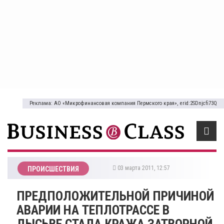
Реклама: АО «Микрофинансовая компания Пермского края», erid:2SDnjcfi73Q
03 марта 2011, 12:57
ПРОИСШЕСТВИЯ
ПРЕДПОЛОЖИТЕЛЬНОЙ ПРИЧИНОЙ
АВАРИИ НА ТЕПЛОТРАССЕ В
ЛЫСЬВЕ СТАЛА КРАЖА ЗАТВОРНОЙ