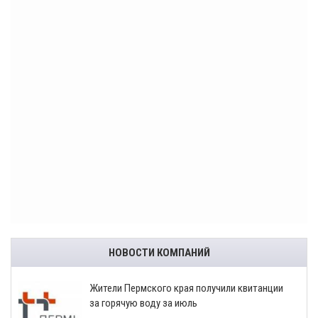
НОВОСТИ КОМПАНИЙ
​Жители Пермского края получили квитанции
за горячую воду за июль