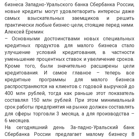
бизнеса Западно-Уральского банка Сбербанка России,
новые кредиты могут удовлетворить интересы даже
самых взыскательных заемщиков и решить
практически любые бизнес-цели, стоящие перед ними.
Алексей Еремин:
– Основными достоинствами новых специальных
кредитных продуктов для малого бизнеса стало
улучшение условий кредитования, в частности
уменьшение процентных ставок и увеличение сроков.
Кроме того, были значительно расширены цели
кредитования. И самое главное – теперь все
кредитные программы для малого бизнеса
распространяются на клиентов с годовой выручкой до
400 млн рублей, тогда как раньше этот показатель
составлял 150 млн рублей. При этом минимальный
срок работы предприятия на рынке должен составлять
для сферы торговли 3 месяца, а для производства –
6 месяцев.
На сегодняшний день За-падно-Уральский банк
Сбербанка России предлагает малому бизнесу 8