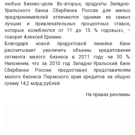
любые бизнес-цели. Во-вторых, продукты Западно-
Уральского банка Сбербанка России для малых
предпринимателей отличаются одними из самых
лучших и привлекательных процентных ставок,
которые колеблются от 11 до 15 % годовых», –
говорит Алексей Еремин.
Благодаря новой продуктовой линейке банк
рассчитывает увеличить объемы кредитования
сегмента малого бизнеса в 2011 году на 30 %.
Напомним, что за 2010 год Западно-Уральский банк
Сбербанка России предоставил представителям
малого бизнеса Пермского края кредитов на общую
сумму 14,2 млрд рублей.
На правах рекламы