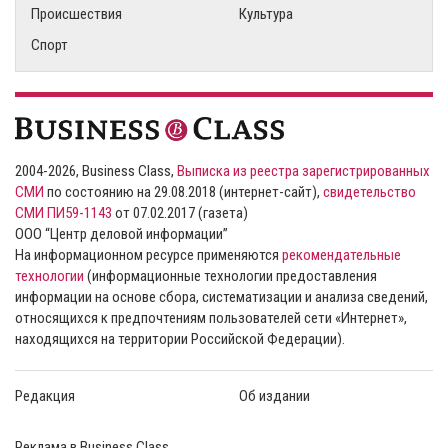
Происшествия
Культура
Спорт
2004-2026, Business Class,
Выписка из реестра зарегистрированных
СМИ
по состоянию на 29.08.2018 (интернет-сайт),
свидетельство
СМИ ПИ59-1143
от 07.02.2017 (газета)
ООО “Центр деловой информации”
На информационном ресурсе применяются
рекомендательные
технологии
(информационные технологии предоставления
информации на основе сбора, систематизации и анализа сведений,
относящихся к предпочтениям пользователей сети «Интернет»,
находящихся на территории Российской Федерации).
Редакция
Об издании
Реклама в Business Class