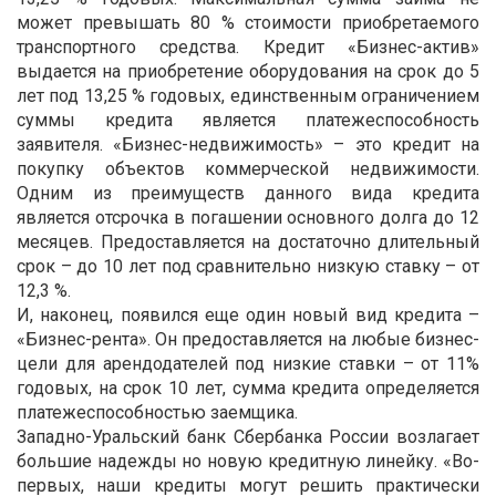
может превышать 80 % стоимости приобретаемого
транспортного средства. Кредит «Бизнес-актив»
выдается на приобретение оборудования на срок до 5
лет под 13,25 % годовых, единственным ограничением
суммы кредита является платежеспособность
заявителя. «Бизнес-недвижимость» – это кредит на
покупку объектов коммерческой недвижимости.
Одним из преимуществ данного вида кредита
является отсрочка в погашении основного долга до 12
месяцев. Предоставляется на достаточно длительный
срок – до 10 лет под сравнительно низкую ставку – от
12,3 %.
И, наконец, появился еще один новый вид кредита –
«Бизнес-рента». Он предоставляется на любые бизнес-
цели для арендодателей под низкие ставки – от 11%
годовых, на срок 10 лет, сумма кредита определяется
платежеспособностью заемщика.
Западно-Уральский банк Сбербанка России возлагает
большие надежды но новую кредитную линейку. «Во-
первых, наши кредиты могут решить практически