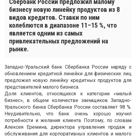
Сбербанк России предложил малому
бизнесу новую линейку продуктов из 8
видов кредитов. Ставки по ним
колеблются в диапазоне 11–15 %, что
является одним из самых
привлекательных предложений на
рынке.
Западно-Уральский банк Сбербанка России наряду с
обновлением кредитной линейки для физических лиц
предложил новую линейку кредитных продуктов для
представителей малого бизнеса.
Доля клиентов, относящихся к категории «малый
бизнес», в общем количестве заемщиков Западно-
Уральского банка Сбербанка России составляет 98 %.
Неудивительно, что банк очень хорошо изучил
потребности и желания клиента. Поэтому, по словам
Алексея Еремина, директора управления продаж и
обслуживания для корпоративных клиентов и малого