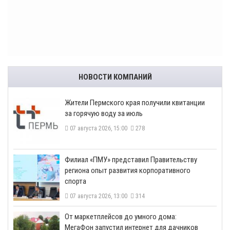
НОВОСТИ КОМПАНИЙ
​Жители Пермского края получили квитанции
за горячую воду за июль
07 августа 2026, 15:00
278
​Филиал «ПМУ» представил Правительству
региона опыт развития корпоративного
спорта
07 августа 2026, 13:00
314
От маркетплейсов до умного дома:
МегаФон запустил интернет для дачников