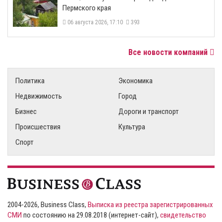
Пермского края
06 августа 2026, 17:10
393
Все новости компаний
Политика
Экономика
Недвижимость
Город
Бизнес
Дороги и транспорт
Происшествия
Культура
Спорт
2004-2026, Business Class,
Выписка из реестра зарегистрированных
СМИ
по состоянию на 29.08.2018 (интернет-сайт),
свидетельство