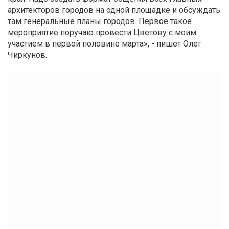
архитекторов городов на одной площадке и обсуждать
там генеральные планы городов. Первое такое
мероприятие поручаю провести Цветову с моим
участием в первой половине марта», - пишет Олег
Чиркунов.