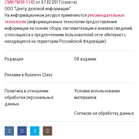
СМИ ПИ59-1143
от 07.02.2017 (газета)
ООО “Центр деловой информации”
На информационном ресурсе применяются
рекомендательные
технологии
(информационные технологии предоставления
информации на основе сбора, систематизации и анализа сведений,
относящихся к предпочтениям пользователей сети «Интернет»,
находящихся на территории Российской Федерации).
Редакция
Об издании
Реклама в Business Class
Политика в отношении
Условия использования
обработки персональных
материалов
данных
Согласие на обработку данных