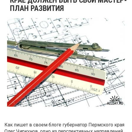
ПЛАН РАЗВИТИЯ
Как пишет в своем блоге губернатор Пермского края
Олег Чиркунов, одно из перспективных направлений,