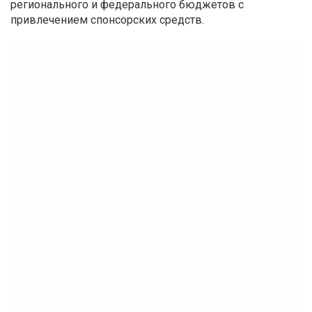
регионального и федерального бюджетов с
привлечением спонсорских средств.