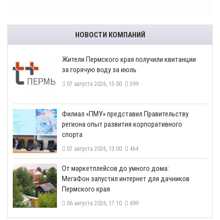
НОВОСТИ КОМПАНИЙ
​Жители Пермского края получили квитанции
за горячую воду за июль
07 августа 2026, 15:00
399
​Филиал «ПМУ» представил Правительству
региона опыт развития корпоративного
спорта
07 августа 2026, 13:00
464
От маркетплейсов до умного дома:
МегаФон запустил интернет для дачников
Пермского края
06 августа 2026, 17:10
499