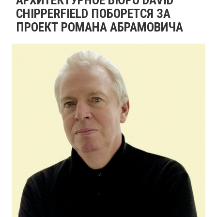
CHIPPERFIELD ПОБОРЕТСЯ ЗА
ПРОЕКТ РОМАНА АБРАМОВИЧА