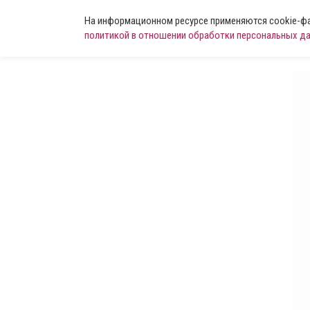
На информационном ресурсе применяются cookie-фай
политикой в отношении обработки персональных д