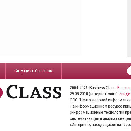
​Ситуация с бензином
2004-2026, Business Class,
Выписк
29.08.2018 (интернет-сайт),
свиде
ООО “Центр деловой информации
На информационном ресурсе пр
(информационные технологии пре
систематизации и анализа сведен
«Интернет», находящихся на тер