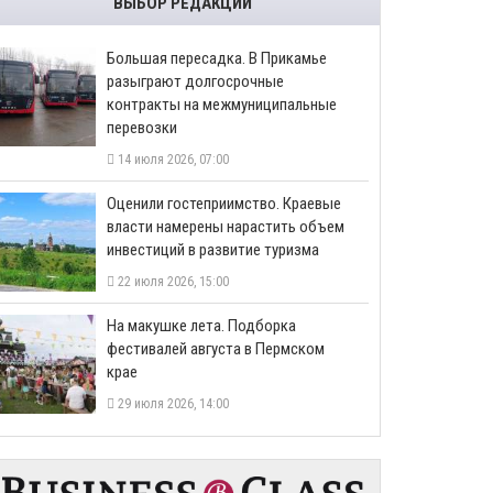
ВЫБОР РЕДАКЦИИ
Большая пересадка. В Прикамье
разыграют долгосрочные
контракты на межмуниципальные
перевозки
14 июля 2026, 07:00
Оценили гостеприимство. Краевые
власти намерены нарастить объем
инвестиций в развитие туризма
22 июля 2026, 15:00
На макушке лета. Подборка
фестивалей августа в Пермском
крае
29 июля 2026, 14:00