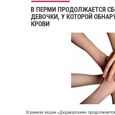
В ПЕРМИ ПРОДОЛЖАЕТСЯ СБ
ДЕВОЧКИ, У КОТОРОЙ ОБНАР
КРОВИ
В рамках акции «Дедморозим» продолжается