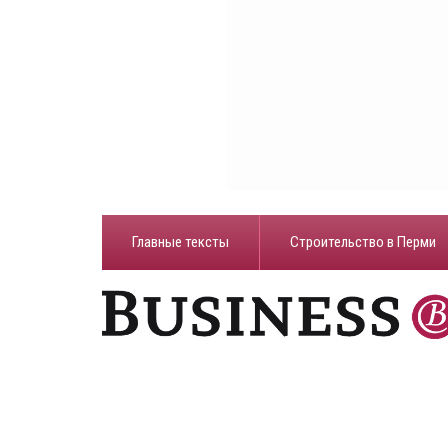
Главные тексты
Строительство в Перми