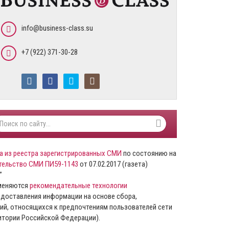
info@business-class.su
+7 (922) 371-30-28
а из реестра зарегистрированных СМИ
по состоянию на
тельство СМИ ПИ59-1143
от 07.02.2017 (газета)
”
именяются
рекомендательные технологии
доставления информации на основе сбора,
ий, относящихся к предпочтениям пользователей сети
ритории Российской Федерации).