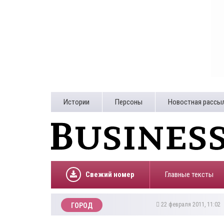
Истории
Персоны
Новостная рассы
Свежий номер
Главные тексты
22 февраля 2011, 11:02
ГОРОД