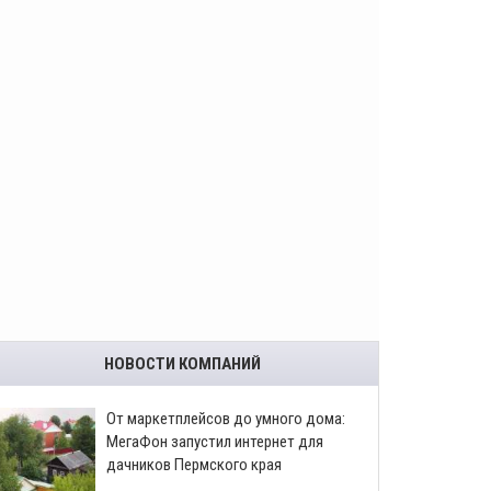
НОВОСТИ КОМПАНИЙ
От маркетплейсов до умного дома:
МегаФон запустил интернет для
дачников Пермского края