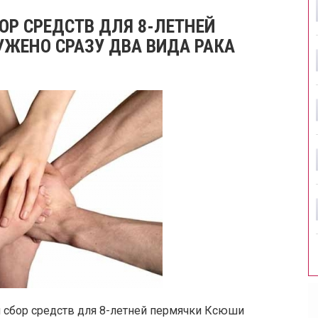
ОР СРЕДСТВ ДЛЯ 8-ЛЕТНЕЙ
УЖЕНО СРАЗУ ДВА ВИДА РАКА
 сбор средств для 8-летней пермячки Ксюши