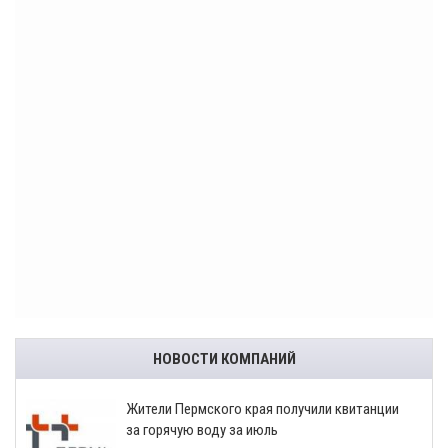
НОВОСТИ КОМПАНИЙ
​Жители Пермского края получили квитанции
за горячую воду за июль