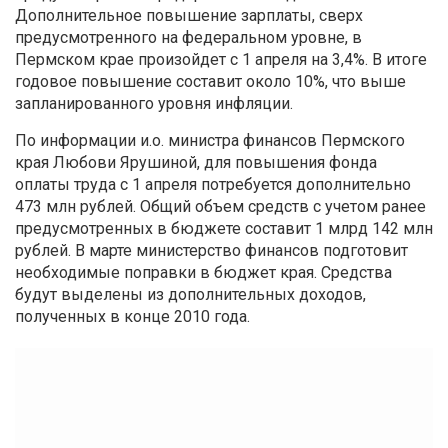
Дополнительное повышение зарплаты, сверх
предусмотренного на федеральном уровне, в
Пермском крае произойдет с 1 апреля на 3,4%. В итоге
годовое повышение составит около 10%, что выше
запланированного уровня инфляции.
По информации и.о. министра финансов Пермского
края Любови Ярушиной, для повышения фонда
оплаты труда с 1 апреля потребуется дополнительно
473 млн рублей. Общий объем средств с учетом ранее
предусмотренных в бюджете составит 1 млрд 142 млн
рублей. В марте министерство финансов подготовит
необходимые поправки в бюджет края. Средства
будут выделены из дополнительных доходов,
полученных в конце 2010 года.