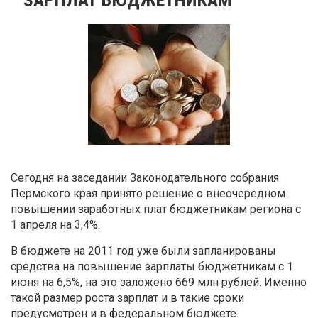
Сегодня на заседании Законодательного собрания
Пермского края принято решение о внеочередном
повышении заработных плат бюджетникам региона с
1 апреля на 3,4%.
В бюджете на 2011 год уже были запланированы
средства на повышение зарплаты бюджетникам с 1
июня на 6,5%, на это заложено 669 млн рублей. Именно
такой размер роста зарплат и в такие сроки
предусмотрен и в федеральном бюджете.