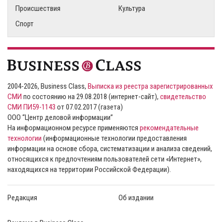
Происшествия
Культура
Спорт
2004-2026, Business Class,
Выписка из реестра зарегистрированных
СМИ
по состоянию на 29.08.2018 (интернет-сайт),
свидетельство
СМИ ПИ59-1143
от 07.02.2017 (газета)
ООО “Центр деловой информации”
На информационном ресурсе применяются
рекомендательные
технологии
(информационные технологии предоставления
информации на основе сбора, систематизации и анализа сведений,
относящихся к предпочтениям пользователей сети «Интернет»,
находящихся на территории Российской Федерации).
Редакция
Об издании