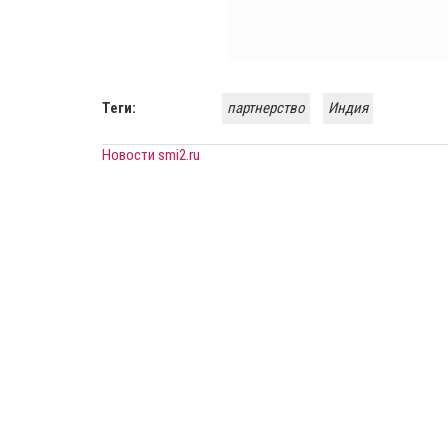
Теги:
партнерство
Индия
Новости smi2.ru