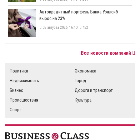
​Автокредитный портфель Банка Уралсиб
вырос на 23%
05 августа 2026, 16:10
452
Все новости компаний
Политика
Экономика
Недвижимость
Город
Бизнес
Дороги и транспорт
Происшествия
Культура
Спорт