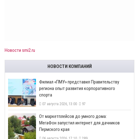
Новости smi2.ru
НОВОСТИ КОМПАНИЙ
​Филиал «ПМУ» представил Правительству
региона опыт развития корпоративного
спорта
07 августа 2026, 13:00
97
От маркетплейсов до умного дома:
МегаФон запустил интернет для дачников
Пермского края
06 августа 2026, 17:10
289