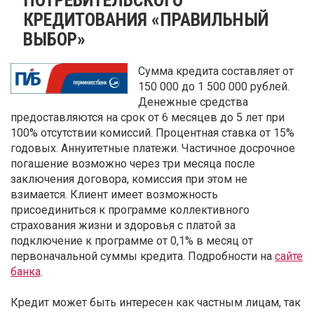
КРЕДИТОВАНИЯ «ПРАВИЛЬНЫЙ
ВЫБОР»
Сумма кредита составляет от
150 000 до 1 500 000 рублей.
Денежные средства
предоставляются на срок от 6 месяцев до 5 лет при
100% отсутствии комиссий. Процентная ставка от 15%
годовых. Аннуитетные платежи. Частичное досрочное
погашение возможно через три месяца после
заключения договора, комиссия при этом не
взимается. Клиент имеет возможность
присоединиться к программе коллективного
страхования жизни и здоровья с платой за
подключение к программе от 0,1% в месяц от
первоначальной суммы кредита. Подробности на
сайте
банка
.
Кредит может быть интересен как частным лицам, так