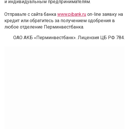
и индивидуальным предпринимателям.
Отправьте с сайта банка
www.pibank.ru
on-line заявку на
кредит или обратитесь за получением одобрения в
любое отделение Перминвестбанка.
ОАО АКБ «Перминвестбанк». Лицензия ЦБ РФ 784.