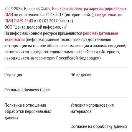
2004-2026, Business Class,
Выписка из реестра зарегистрированных
СМИ
по состоянию на 29.08.2018 (интернет-сайт),
свидетельство
СМИ ПИ59-1143
от 07.02.2017 (газета)
ООО “Центр деловой информации”
На информационном ресурсе применяются
рекомендательные
технологии
(информационные технологии предоставления
информации на основе сбора, систематизации и анализа сведений,
относящихся к предпочтениям пользователей сети «Интернет»,
находящихся на территории Российской Федерации).
Редакция
Об издании
Реклама в Business Class
Политика в отношении
Условия использования
обработки персональных
материалов
данных
Согласие на обработку данных