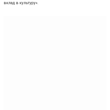
вклад в культуру».