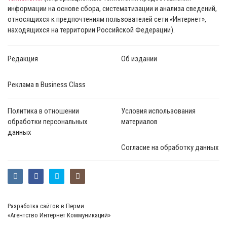
информации на основе сбора, систематизации и анализа сведений,
относящихся к предпочтениям пользователей сети «Интернет»,
находящихся на территории Российской Федерации).
Редакция
Об издании
Реклама в Business Class
Политика в отношении
Условия использования
обработки персональных
материалов
данных
Согласие на обработку данных
Разработка сайтов в Перми
«Агентство Интернет Коммуникаций»