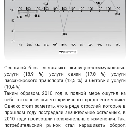
Основной блок составляют жилищно-коммунальные
услуги (18,9 %), услуги связи (17,8 %), услуги
пассажирского транспорта (13,5 %) и бытовые услуги
(10,4 %).
Таким образом, 2010 год в полной мере ощутил на
себе отголоски своего кризисного предшественника.
Однако стоит заметить, что в ряде отраслей, которые в
прошлом году пострадали значительнее остальных, в
2010 году произошли положительные изменения. Так,
потребительский рынок стал наращивать оборот,