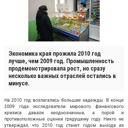
Экономика края прожила 2010 год
лучше, чем 2009 год. Промышленность
продемонстрировала рост, но сразу
несколько важных отраслей остались в
минусе.
На 2010 год возлагались большие надежды. В конце
2009 года исследователи мирового финансового
кризиса давали неоднозначные, а порой и
противоположные оценки грядущему году. Никто не
утверждал, что 2010 год станет годом выхода из