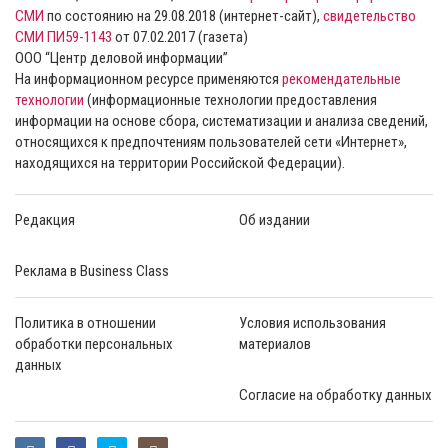
СМИ
по состоянию на 29.08.2018 (интернет-сайт),
свидетельство
СМИ ПИ59-1143
от 07.02.2017 (газета)
ООО “Центр деловой информации”
На информационном ресурсе применяются
рекомендательные
технологии
(информационные технологии предоставления
информации на основе сбора, систематизации и анализа сведений,
относящихся к предпочтениям пользователей сети «Интернет»,
находящихся на территории Российской Федерации).
Редакция
Об издании
Реклама в Business Class
Политика в отношении
Условия использования
обработки персональных
материалов
данных
Согласие на обработку данных