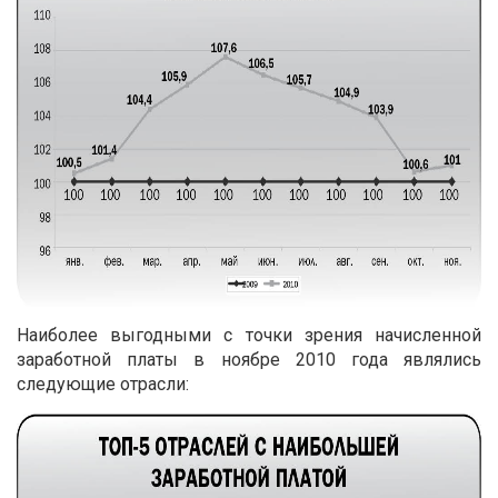
Наиболее выгодными с точки зрения начисленной
заработной платы в ноябре 2010 года являлись
следующие отрасли: