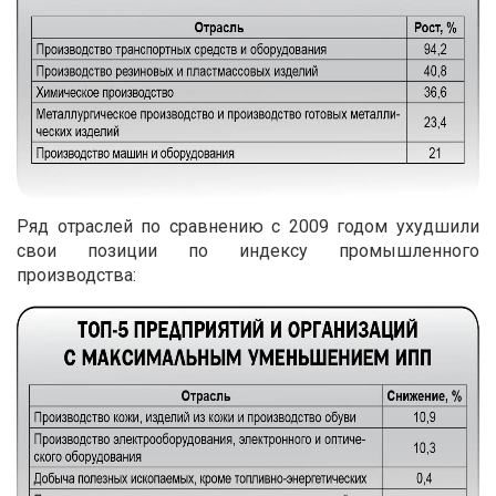
Ряд отраслей по сравнению с 2009 годом ухудшили
свои позиции по индексу промышленного
производства: