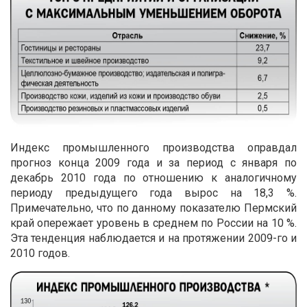
Индекс промышленного производства оправдал
прогноз конца 2009 года и за период с января по
декабрь 2010 года по отношению к аналогичному
периоду предыдущего года вырос на 18,3 %.
Примечательно, что по данному показателю Пермский
край опережает уровень в среднем по России на 10 %.
Эта тенденция наблюдается и на протяжении 2009-го и
2010 годов.