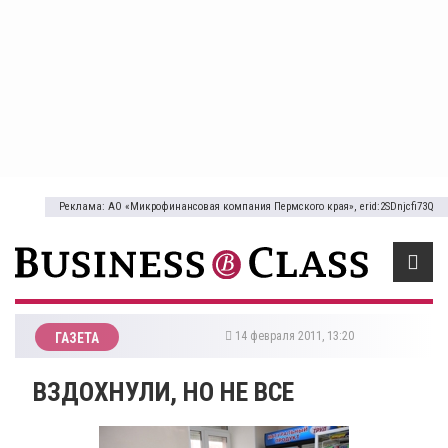
Реклама: АО «Микрофинансовая компания Пермского края», erid:2SDnjcfi73Q
14 февраля 2011, 13:20
ГАЗЕТА
ВЗДОХНУЛИ, НО НЕ ВСЕ