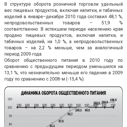
В структуре оборота розничной торговли удельный
вес пищевых продуктов, включая напитки, и табачных
изделий в январе–декабре 2010 года составил 48,1 %,
непродовольственных товаров – 51,9 %
соответственно. В истекшем периоде населению края
продано пищевых продуктов, включая напитки, и
табачных изделий, на 1,0 %, а непродовольственных
товаров – на 2,2 % меньше, чем за аналогичный
период 2009 года.
Оборот общественного питания в 2010 году по
сравнению с предыдущим периодом уменьшился на
13,1 %, что незначительно меньше его падения в 2009
году по сравнению с 2008-м (-15,4 %).