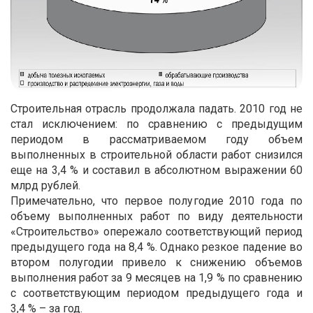
Строительная отрасль продолжала падать. 2010 год не
стал исключением: по сравнению с предыдущим
периодом в рассматриваемом году объем
выполненных в строительной области работ снизился
еще на 3,4 % и составил в абсолютном выражении 60
млрд рублей.
Примечательно, что первое полугодие 2010 года по
объему выполненных работ по виду деятельности
«Строительство» опережало соответствующий период
предыдущего года на 8,4 %. Однако резкое падение во
втором полугодии привело к снижению объемов
выполнения работ за 9 месяцев на 1,9 % по сравнению
с соответствующим периодом предыдущего года и
3,4 % – за год.