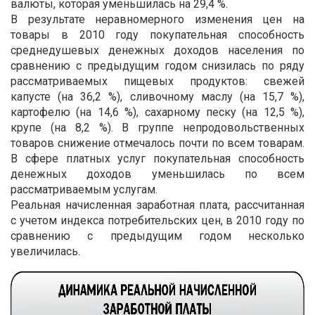
валюты, которая уменьшилась на 29,4 %.
В результате неравномерного изменения цен на
товары в 2010 году покупательная способность
среднедушевых денежных доходов населения по
сравнению с предыдущим годом снизилась по ряду
рассматриваемых пищевых продуктов: свежей
капусте (на 36,2 %), сливочному маслу (на 15,7 %),
картофелю (на 14,6 %), сахарному песку (на 12,5 %),
крупе (на 8,2 %). В группе непродовольственных
товаров снижение отмечалось почти по всем товарам.
В сфере платных услуг покупательная способность
денежных доходов уменьшилась по всем
рассматриваемым услугам.
Реальная начисленная заработная плата, рассчитанная
с учетом индекса потребительских цен, в 2010 году по
сравнению с предыдущим годом несколько
увеличилась.