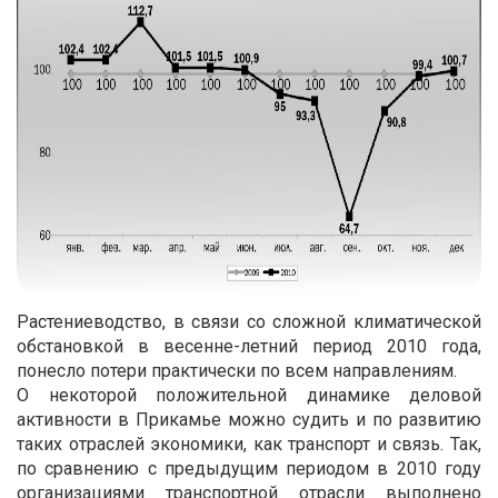
Растениеводство, в связи со сложной климатической
обстановкой в весенне-летний период 2010 года,
понесло потери практически по всем направлениям.
О некоторой положительной динамике деловой
активности в Прикамье можно судить и по развитию
таких отраслей экономики, как транспорт и связь. Так,
по сравнению с предыдущим периодом в 2010 году
организациями транспортной отрасли выполнено