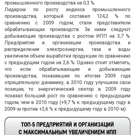
промышленного производства на 0,3 %.
Лидером по росту индекса промышленного
производства, который составил 124,2 % по
сравнению с 2009 годом, стали представители
обрабатывающих производств. За ними следуют
добывающие производства с ростом ИПП на 3,7 %.
Предприятия и организации производства и
распределения электроэнергии, газа и воды
увеличили объем выработки продукции по сравнению
с предыдущим годом на 2,6 %. Однако стоит отметить,
что если обрабатывающие и добывающие
производства, показавшие по итогам 2009 года
отрицательную динамику, в 2010 году улучшили свои
позиции, то энергетический сектор в 2009 году
показал больший рост по сравнению с предыдущим
годом, чем в 2010 году (+9,7 % к предыдущему году в
2009-м против +2,6 % к предыдущему году в 2010-м).