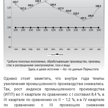
Однако стоит заметить, что внутри года темпы
увеличения промышленного производства снижались.
Так, рост индекса промышленного производства
(ИПП) во II квартале по сравнению с I составил 8,4 %; в
III квартале по сравнению со II – 1,2 %; а в IV квартале
по сравнению с III произошло снижение