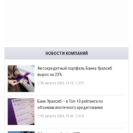
НОВОСТИ КОМПАНИЙ
​Автокредитный портфель Банка Уралсиб
вырос на 23%
05 августа 2026, 16:10
273
​Банк Уралсиб – в Топ-10 рейтинга по
объемам ипотечного кредитования
05 августа 2026, 10:45
310