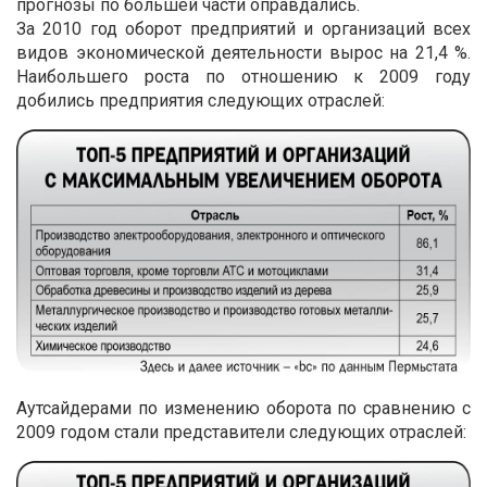
прогнозы по большей части оправдались.
За 2010 год оборот предприятий и организаций всех
видов экономической деятельности вырос на 21,4 %.
Наибольшего роста по отношению к 2009 году
добились предприятия следующих отраслей:
Аутсайдерами по изменению оборота по сравнению с
2009 годом стали представители следующих отраслей: