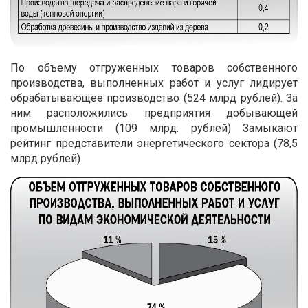
По объему отгруженных товаров собственного
производства, выполненных работ и услуг лидирует
обрабатывающее производство (524 млрд рублей). За
ним расположились предприятия добывающей
промышленности (109 млрд. рублей) Замыкают
рейтинг представители энергетического сектора (78,5
млрд рублей)