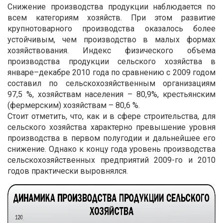
Снижение производства продукции наблюдается по
всем категориям хозяйств. При этом развитие
крупнотоварного производства оказалось более
устойчивым, чем производство в малых формах
хозяйствования. Индекс физического объема
производства продукции сельского хозяйства в
январе–декабре 2010 года по сравнению с 2009 годом
составил по сельскохозяйственным организациям
97,5 %, хозяйствам населения – 80,9%, крестьянским
(фермерским) хозяйствам – 80,6 %.
Стоит отметить, что, как и в сфере строительства, для
сельского хозяйства характерно превышение уровня
производства в первом полугодии и дальнейшее его
снижение. Однако к концу года уровень производства
сельскохозяйственных предприятий 2009-го и 2010
годов практически выровнялся.