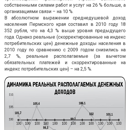
собственными силами работ и услуг на 26 % больше, а
организациями связи – на 10 %.
В абсолютном выражении среднедушевой доход
населения Пермского края составил в 2010 году 18
352 рубля, что на 4,3 % выше уровня предыдущего
года. Однако реальные (скорректированные на индекс
потребительских цен) денежные доходы населения в
2010 году по сравнению с 2009 годом снизились на
2,7 %, реальные располагаемые (за вычетом
обязательных платежей и скорректированные на
индекс потребительских цен) – на 2,5 %.