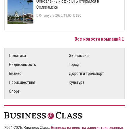
​Обновленный офис ВТБ открылся в
Соликамске
04 августа 2026, 11:00
390
Все новости компаний
Политика
Экономика
Недвижимость
Город
Бизнес
Дороги и транспорт
Происшествия
Культура
Спорт
2004-2026, Business Class,
Выписка из реестра зарегистрированных