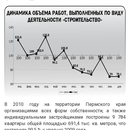
В 2010 году на территории Пермского края
организациями всех форм собственности, а также
индивидуальными застройщиками построены 9 784
квартиры общей площадью 691,4 тыс. кв. метров, что
составило 99,5 % к уровню 2009 года.