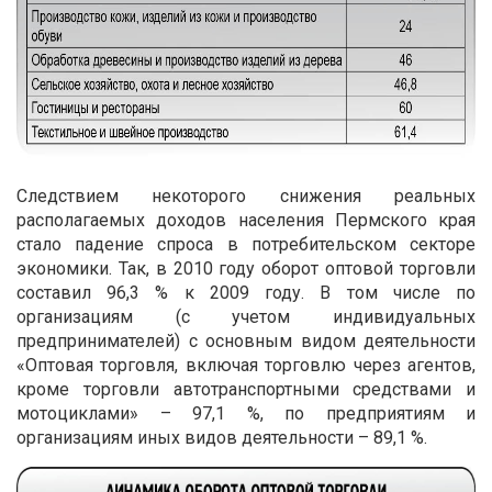
Следствием некоторого снижения реальных
располагаемых доходов населения Пермского края
стало падение спроса в потребительском секторе
экономики. Так, в 2010 году оборот оптовой торговли
составил 96,3 % к 2009 году. В том числе по
организациям (c учетом индивидуальных
предпринимателей) с основным видом деятельности
«Оптовая торговля, включая торговлю через агентов,
кроме торговли автотранспортными средствами и
мотоциклами» – 97,1 %, по предприятиям и
организациям иных видов деятельности – 89,1 %.