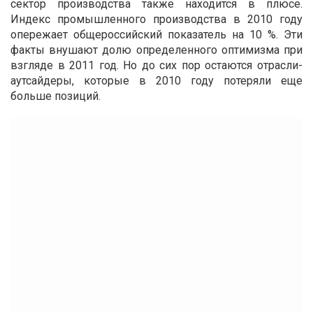
сектор производства также находится в плюсе.
Индекс промышленного производства в 2010 году
опережает общероссийский показатель на 10 %. Эти
факты внушают долю определенного оптимизма при
взгляде в 2011 год. Но до сих пор остаются отрасли-
аутсайдеры, которые в 2010 году потеряли еще
больше позиций.