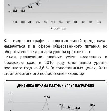
Как видно из графика, положительный тренд начал
намечаться и в сфере общественного питания, но
обороты еще не достигли уровня прежних лет.
Объем реализации платных услуг населению в
Пермском крае в 2010 году стал выше уровня
прошлого года на 3,6 % (в сопоставимых ценах). Хотя
стоит отметить его нестабильный характер.