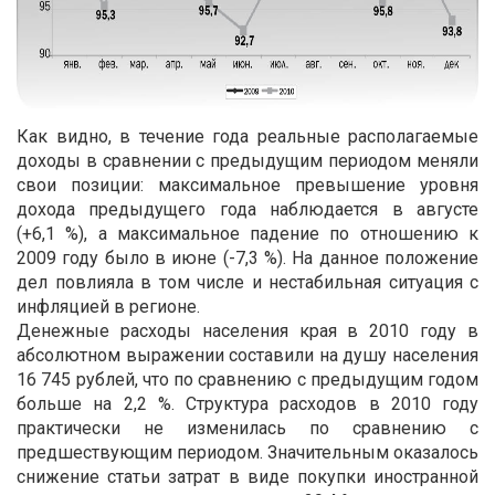
Как видно, в течение года реальные располагаемые
доходы в сравнении с предыдущим периодом меняли
свои позиции: максимальное превышение уровня
дохода предыдущего года наблюдается в августе
(+6,1 %), а максимальное падение по отношению к
2009 году было в июне (-7,3 %). На данное положение
дел повлияла в том числе и нестабильная ситуация с
инфляцией в регионе.
Денежные расходы населения края в 2010 году в
абсолютном выражении составили на душу населения
16 745 рублей, что по сравнению с предыдущим годом
больше на 2,2 %. Структура расходов в 2010 году
практически не изменилась по сравнению с
предшествующим периодом. Значительным оказалось
снижение статьи затрат в виде покупки иностранной