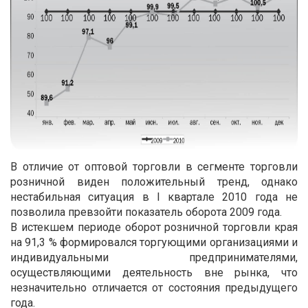
В отличие от оптовой торговли в сегменте торговли
розничной виден положительный тренд, однако
нестабильная ситуация в I квартале 2010 года не
позволила превзойти показатель оборота 2009 года.
В истекшем периоде оборот розничной торговли края
на 91,3 % формировался торгующими организациями и
индивидуальными предпринимателями,
осуществляющими деятельность вне рынка, что
незначительно отличается от состояния предыдущего
года.