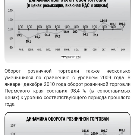
Оборот розничной торговли также несколько
уменьшился по сравнению с уровнем 2009 года. В
январе–декабре 2010 года оборот розничной торговли
Пермского края составил 98,4 % (в сопоставимых
ценах) к уровню соответствующего периода прошлого
года.