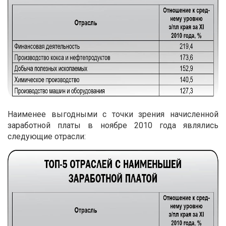
Наименее выгодными с точки зрения начисленной
заработной платы в ноябре 2010 года являлись
следующие отрасли: