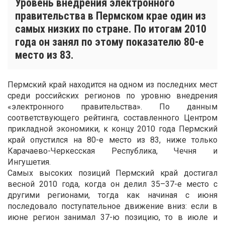
Уровень внедрения электронного
правительства в Пермском крае один из
самых низких по стране. По итогам 2010
года он занял по этому показателю 80-е
место из 83.
Пермский край находится на одном из последних мест
среди российских регионов по уровню внедрения
«электронного правительства». По данным
соответствующего рейтинга, составленного Центром
прикладной экономики, к концу 2010 года Пермский
край опустился на 80-е место из 83, ниже только
Карачаево-Черкесская Республика, Чечня и
Ингушетия.
Самых высоких позиций Пермский край достигал
весной 2010 года, когда он делил 35–37-е место с
другими регионами, тогда как начиная с июня
последовало поступательное движение вниз: если в
июне регион занимал 37-ю позицию, то в июле и