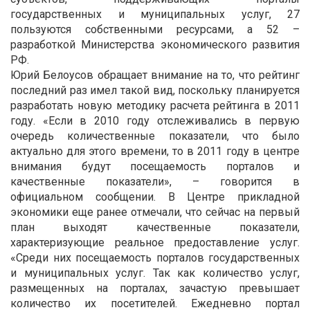
государственных и муниципальных услуг, 27
пользуются собственными ресурсами, а 52 –
разработкой Министерства экономического развития
РФ.
Юрий Белоусов обращает внимание на то, что рейтинг
последний раз имел такой вид, поскольку планируется
разработать новую методику расчета рейтинга в 2011
году. «Если в 2010 году отслеживались в первую
очередь количественные показатели, что было
актуально для этого времени, то в 2011 году в центре
внимания будут посещаемость порталов и
качественные показатели», – говорится в
официальном сообщении. В Центре прикладной
экономики еще ранее отмечали, что сейчас на первый
план выходят качественные показатели,
характеризующие реальное предоставление услуг.
«Среди них посещаемость порталов государственных
и муниципальных услуг. Так как количество услуг,
размещенных на порталах, зачастую превышает
количество их посетителей. Ежедневно портал