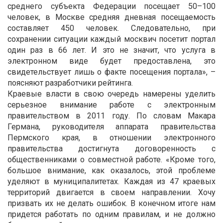
среднего субъекта Федерации посещает 50–100
человек, в Москве средняя дневная посещаемость
составляет 450 человек. Следовательно, при
сохранении ситуации каждый москвич посетит портал
один раз в 66 лет. И это не значит, что услуга в
электронном виде будет предоставлена, это
свидетельствует лишь о факте посещения портала», –
поясняют разработчики рейтинга.
Краевые власти в свою очередь намерены уделить
серьезное внимание работе с электронным
правительством в 2011 году. По словам Макара
Германа, руководителя аппарата правительства
Пермского края, в отношении электронного
правительства достигнута договоренность с
общественниками о совместной работе. «Кроме того,
большое внимание, как оказалось, этой проблеме
уделяют в муниципалитетах. Каждая из 47 краевых
территорий двигается в своем направлении. Хочу
призвать их не делать ошибок. В конечном итоге нам
придется работать по одним правилам, и не должно