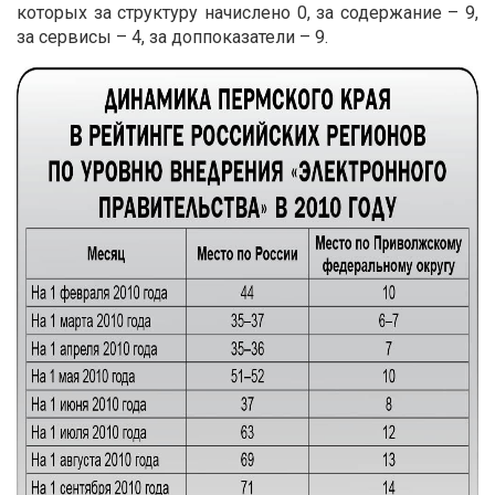
которых за структуру начислено 0, за содержание – 9,
за сервисы – 4, за доппоказатели – 9.