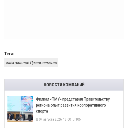
Теги:
электронное Правительство
НОВОСТИ КОМПАНИЙ
​Филиал «ПМУ» представил Правительству
региона опыт развития корпоративного
спорта
07 августа 2026, 13:00
106