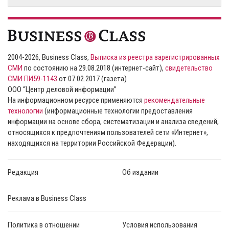
2004-2026, Business Class,
Выписка из реестра зарегистрированных
СМИ
по состоянию на 29.08.2018 (интернет-сайт),
свидетельство
СМИ ПИ59-1143
от 07.02.2017 (газета)
ООО “Центр деловой информации”
На информационном ресурсе применяются
рекомендательные
технологии
(информационные технологии предоставления
информации на основе сбора, систематизации и анализа сведений,
относящихся к предпочтениям пользователей сети «Интернет»,
находящихся на территории Российской Федерации).
Редакция
Об издании
Реклама в Business Class
Политика в отношении
Условия использования