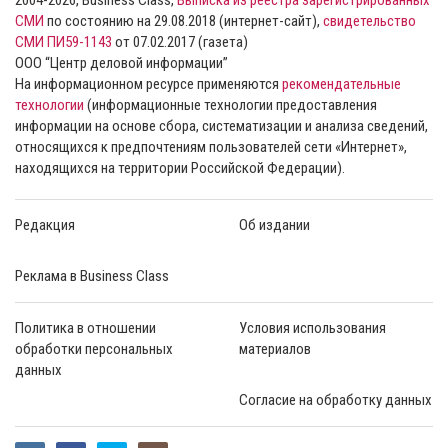
СМИ
по состоянию на 29.08.2018 (интернет-сайт),
свидетельство
СМИ ПИ59-1143
от 07.02.2017 (газета)
ООО “Центр деловой информации”
На информационном ресурсе применяются
рекомендательные
технологии
(информационные технологии предоставления
информации на основе сбора, систематизации и анализа сведений,
относящихся к предпочтениям пользователей сети «Интернет»,
находящихся на территории Российской Федерации).
Редакция
Об издании
Реклама в Business Class
Политика в отношении
Условия использования
обработки персональных
материалов
данных
Согласие на обработку данных