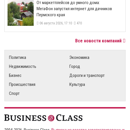
От маркетплейсов до умного дома:
МегаФон запустил интернет для дачников
Пермского края
06 августа 2026, 17:10
470
Все новости компаний
Политика
Экономика
Недвижимость
Город
Бизнес
Дороги и транспорт
Происшествия
Культура
Спорт
2004-2026, Business Class,
Выписка из реестра зарегистрированных