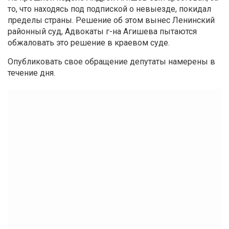
то, что находясь под подпиской о невыезде, покидал
пределы страны. Решение об этом вынес Ленинский
районный суд, Адвокаты г-на Агишева пытаются
обжаловать это решение в краевом суде.
Опубликовать свое обращение депутаты намерены в
течение дня.