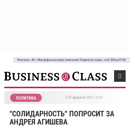
Реклама: АО «Микрофинансовая компания Пермского края», erid:2SDnjcfi73Q
07 февраля 2011, 15:57
ПОЛИТИКА
"СОЛИДАРНОСТЬ" ПОПРОСИТ ЗА
АНДРЕЯ АГИШЕВА