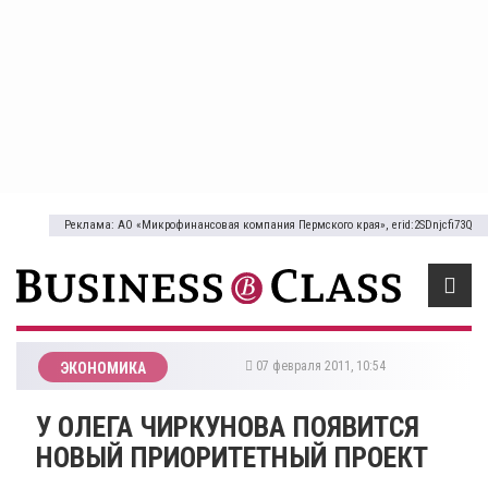
Реклама: АО «Микрофинансовая компания Пермского края», erid:2SDnjcfi73Q
07 февраля 2011, 10:54
ЭКОНОМИКА
У ОЛЕГА ЧИРКУНОВА ПОЯВИТСЯ
НОВЫЙ ПРИОРИТЕТНЫЙ ПРОЕКТ