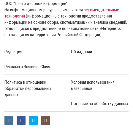
ООО “Центр деловой информации”
На информационном ресурсе применяются
рекомендательные
технологии
(информационные технологии предоставления
информации на основе сбора, систематизации и анализа сведений,
относящихся к предпочтениям пользователей сети «Интернет»,
находящихся на территории Российской Федерации).
Редакция
Об издании
Реклама в Business Class
Политика в отношении
Условия использования
обработки персональных
материалов
данных
Согласие на обработку данных