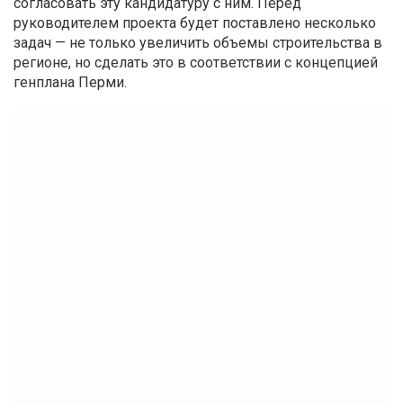
согласовать эту кандидатуру с ним. Перед
руководителем проекта будет поставлено несколько
задач — не только увеличить объемы строительства в
регионе, но сделать это в соответствии с концепцией
генплана Перми.