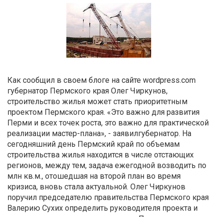
Как сообщил в своем блоге на сайте wordpress.com
губернатор Пермского края Олег Чиркунов,
строительство жилья может стать приоритетным
проектом Пермского края. «Это важно для развития
Перми и всех точек роста, это важно для практической
реализации мастер-плана», - заявилгубернатор. На
сегодняшний день Пермский край по объемам
строительства жилья находится в числе отстающих
регионов, между тем, задача ежегодной возводить по
млн кв.м., отошедшая на второй план во время
кризиса, вновь стала актуальной. Олег Чиркунов
поручил председателю правительства Пермского края
Валерию Сухих определить руководителя проекта и