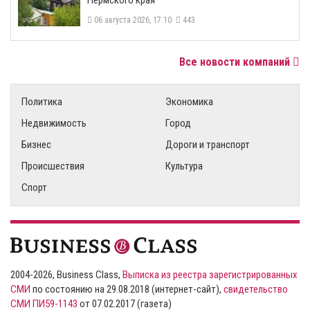
06 августа 2026, 17:10
443
Все новости компаний
Политика
Экономика
Недвижимость
Город
Бизнес
Дороги и транспорт
Происшествия
Культура
Спорт
2004-2026, Business Class,
Выписка из реестра зарегистрированных
СМИ
по состоянию на 29.08.2018 (интернет-сайт),
свидетельство
СМИ ПИ59-1143
от 07.02.2017 (газета)