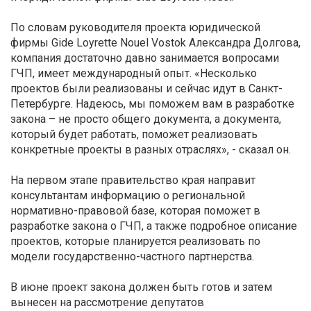
По словам руководителя проекта юридической
фирмы Gide Loyrette Nouel Vostok Александра Долгова,
компания достаточно давно занимается вопросами
ГЧП, имеет международный опыт. «Несколько
проектов были реализованы и сейчас идут в Санкт-
Петербурге. Надеюсь, мы поможем вам в разработке
закона – не просто общего документа, а документа,
который будет работать, поможет реализовать
конкретные проекты в разных отраслях», - сказал он.
На первом этапе правительство края направит
консультантам информацию о региональной
нормативно-правовой базе, которая поможет в
разработке закона о ГЧП, а также подробное описание
проектов, которые планируется реализовать по
модели государственно-частного партнерства.
В июне проект закона должен быть готов и затем
вынесен на рассмотрение депутатов