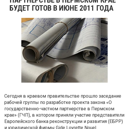
БУДЕТ ГОТОВ В ИЮНЕ 2011 ГОДА
Сегодня в краевом правительстве прошло заседание
рабочей группы по разработке проекта закона «О
государственно-частном партнерстве в Пермском
крае» (ГЧП), в котором приняли участие представители
Европейского банка реконструкции и развития (ЕБРР)
и юридической фирмы Gide Loyrette Nouel.