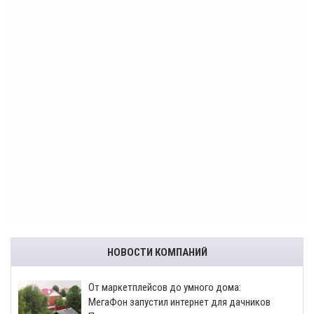
НОВОСТИ КОМПАНИЙ
От маркетплейсов до умного дома:
МегаФон запустил интернет для дачников