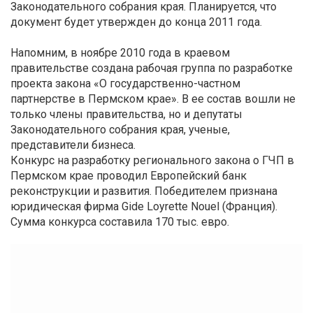
Законодательного собрания края. Планируется, что
документ будет утвержден до конца 2011 года.
Напомним, в ноябре 2010 года в краевом
правительстве создана рабочая группа по разработке
проекта закона «О государственно-частном
партнерстве в Пермском крае». В ее состав вошли не
только члены правительства, но и депутаты
Законодательного собрания края, ученые,
представители бизнеса.
Конкурс на разработку регионального закона о ГЧП в
Пермском крае проводил Европейский банк
реконструкции и развития. Победителем признана
юридическая фирма Gide Loyrette Nouel (Франция).
Сумма конкурса составила 170 тыс. евро.