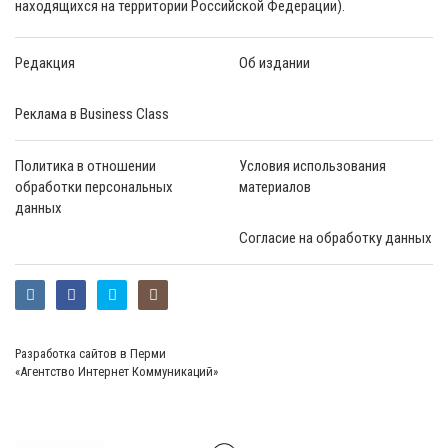
находящихся на территории Российской Федерации).
Редакция
Об издании
Реклама в Business Class
Политика в отношении
Условия использования
обработки персональных
материалов
данных
Согласие на обработку данных
Разработка сайтов в Перми
«Агентство Интернет Коммуникаций»