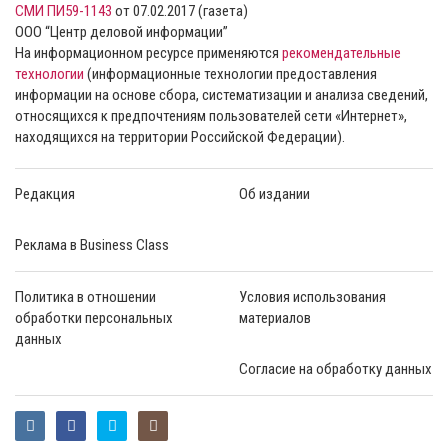
СМИ ПИ59-1143
от 07.02.2017 (газета)
ООО “Центр деловой информации”
На информационном ресурсе применяются
рекомендательные
технологии
(информационные технологии предоставления
информации на основе сбора, систематизации и анализа сведений,
относящихся к предпочтениям пользователей сети «Интернет»,
находящихся на территории Российской Федерации).
Редакция
Об издании
Реклама в Business Class
Политика в отношении
Условия использования
обработки персональных
материалов
данных
Согласие на обработку данных