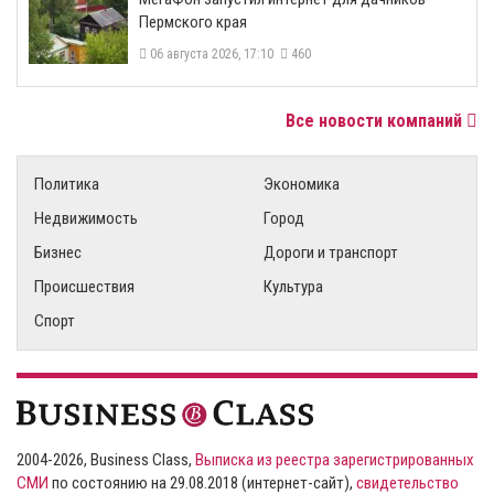
Пермского края
06 августа 2026, 17:10
460
Все новости компаний
Политика
Экономика
Недвижимость
Город
Бизнес
Дороги и транспорт
Происшествия
Культура
Спорт
2004-2026, Business Class,
Выписка из реестра зарегистрированных
СМИ
по состоянию на 29.08.2018 (интернет-сайт),
свидетельство