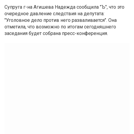
Супруга г-на Агишева Надежда сообщила "Ъ", что это
очередное давление следствия на депутата:
"Уголовное дело против него разваливается". Она
отметила, что возможно по итогам сегодняшнего
заседания будет собрана пресс-конференция.