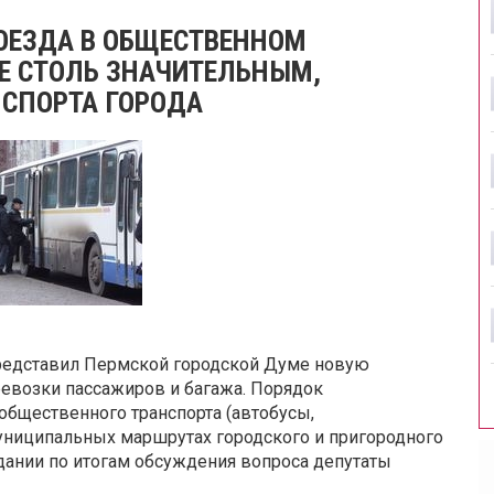
ОЕЗДА В ОБЩЕСТВЕННОМ
НЕ СТОЛЬ ЗНАЧИТЕЛЬНЫМ,
НСПОРТА ГОРОДА
представил Пермской городской Думе новую
ревозки пассажиров и багажа. Порядок
общественного транспорта (автобусы,
униципальных маршрутах городского и пригородного
дании по итогам обсуждения вопроса депутаты