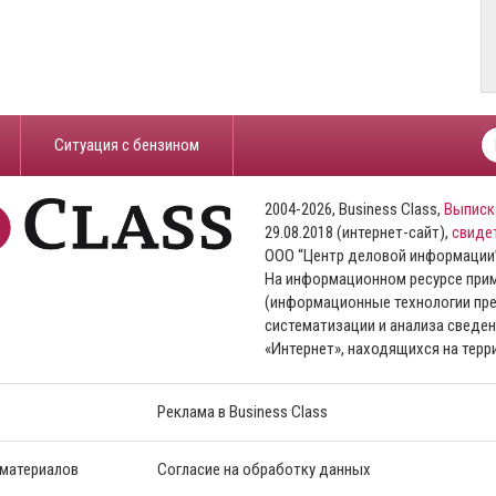
​Ситуация с бензином
2004-2026, Business Class,
Выписк
29.08.2018 (интернет-сайт),
свиде
ООО “Центр деловой информации
На информационном ресурсе пр
(информационные технологии пре
систематизации и анализа сведен
«Интернет», находящихся на тер
Реклама в Business Class
 материалов
Согласие на обработку данных