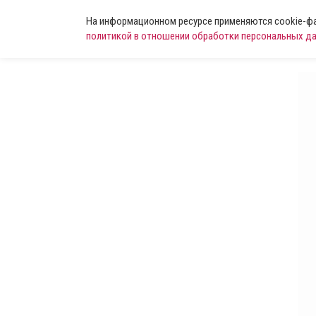
На информационном ресурсе применяются cookie-фай
политикой в отношении обработки персональных д