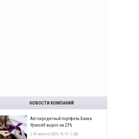
НОВОСТИ КОМПАНИЙ
​Автокредитный портфель Банка
Уралсиб вырос на 23%
05 августа 2026, 16:10
282