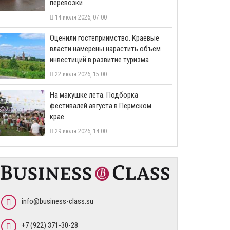
перевозки
14 июля 2026, 07:00
Оценили гостеприимство. Краевые
власти намерены нарастить объем
инвестиций в развитие туризма
22 июля 2026, 15:00
На макушке лета. Подборка
фестивалей августа в Пермском
крае
29 июля 2026, 14:00
info@business-class.su
+7 (922) 371-30-28