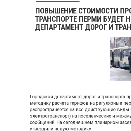
ПОВЫШЕНИЕ СТОИМОСТИ ПР
ТРАНСПОРТЕ ПЕРМИ БУДЕТ 
ДЕПАРТАМЕНТ ДОРОГ И ТРА
Городской департамент дорог и транспорта 
методику расчета тарифов на регулярные пе
распространяется на все действующие виды 
электротранспорт) на поселенческих и межм
сообщений. На сегодняшнем пленарном засе
утвердили новую методику.