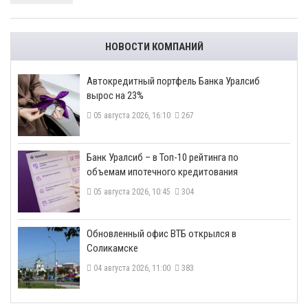
НОВОСТИ КОМПАНИЙ
​Автокредитный портфель Банка Уралсиб
вырос на 23%
05 августа 2026, 16:10
267
​Банк Уралсиб – в Топ-10 рейтинга по
объемам ипотечного кредитования
05 августа 2026, 10:45
304
​Обновленный офис ВТБ открылся в
Соликамске
04 августа 2026, 11:00
383