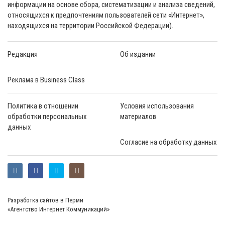
информации на основе сбора, систематизации и анализа сведений,
относящихся к предпочтениям пользователей сети «Интернет»,
находящихся на территории Российской Федерации).
Редакция
Об издании
Реклама в Business Class
Политика в отношении
Условия использования
обработки персональных
материалов
данных
Согласие на обработку данных
Разработка сайтов в Перми
«Агентство Интернет Коммуникаций»