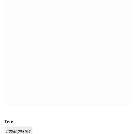
Теги:
предприятие