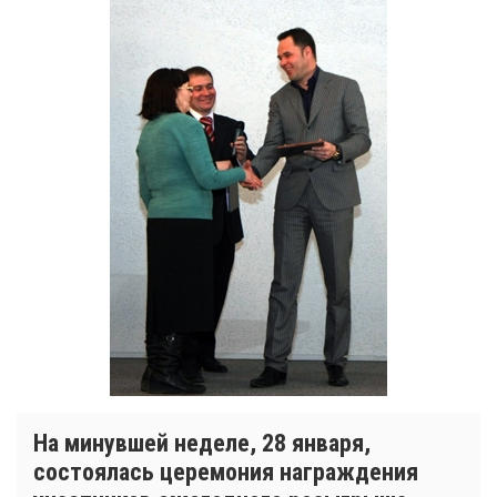
На минувшей неделе, 28 января,
состоялась церемония награждения