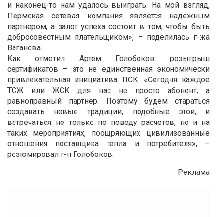
и наконец-то нам удалось выиграть. На мой взгляд,
Пермская сетевая компания является надежным
партнером, а залог успеха состоит в том, чтобы быть
добросовестным плательщиком», – поделилась г-жа
Ваганова.
Как отметил Артем Голобоков, розыгрыш
сертификатов – это не единственная экономически
привлекательная инициатива ПСК. «Сегодня каждое
ТСЖ или ЖСК для нас не просто абонент, а
равноправный партнер. Поэтому будем стараться
создавать новые традиции, подобные этой, и
встречаться не только по поводу расчетов, но и на
таких мероприятиях, поощряющих цивилизованные
отношения поставщика тепла и потребителя», –
резюмировал г-н Голобоков.
Реклама