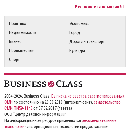
Все новости компаний
Политика
Экономика
Недвижимость
Город
Бизнес
Дороги и транспорт
Происшествия
Культура
Спорт
2004-2026, Business Class,
Выписка из реестра зарегистрированных
СМИ
по состоянию на 29.08.2018 (интернет-сайт),
свидетельство
СМИ ПИ59-1143
от 07.02.2017 (газета)
ООО “Центр деловой информации”
На информационном ресурсе применяются
рекомендательные
технологии
(информационные технологии предоставления