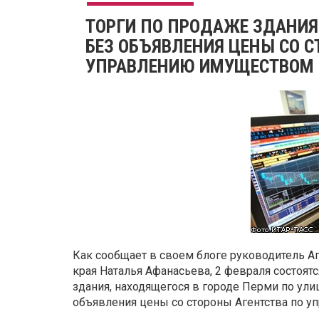
ТОРГИ ПО ПРОДАЖЕ ЗДАНИЯ
БЕЗ ОБЪЯВЛЕНИЯ ЦЕНЫ СО С
УПРАВЛЕНИЮ ИМУЩЕСТВОМ 
Как сообщает в своем блоге руководитель 
края Наталья Афанасьева, 2 февраля состоят
здания, находящегося в городе Перми по улиц
объявления цены со стороны Агентства по 