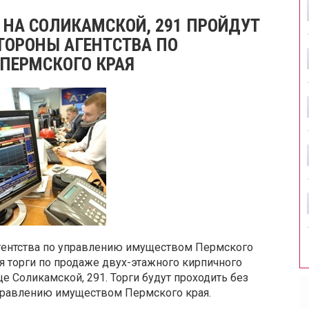
 НА СОЛИКАМСКОЙ, 291 ПРОЙДУТ
ТОРОНЫ АГЕНТСТВА ПО
ПЕРМСКОГО КРАЯ
Агентства по управлению имуществом Пермского
ся торги по продаже двух-этажного кирпичного
е Соликамской, 291. Торги будут проходить без
управлению имуществом Пермского края.