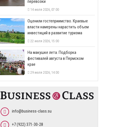
перевозки
14 июля 2026, 07:00
Оценили гостеприимство. Краевые
власти намерены нарастить объем
инвестиций в развитие туризма
22 июля 2026, 15:00
На макушке лета. Подборка
фестивалей августа в Пермском
крае
29 июля 2026, 14:00
info@business-class.su
+7 (922) 371-30-28