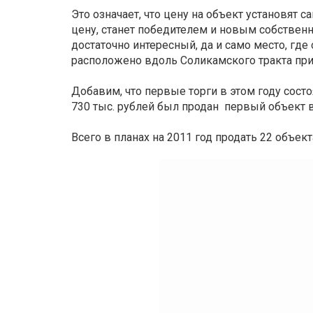
Это означает, что цену на объект установят 
цену, станет победителем и новым собственн
достаточно интересный, да и само место, где 
расположено вдоль Соликамского тракта при
Добавим, что первые торги в этом году состо
730 тыс. рублей был продан первый объект в
Всего в планах на 2011 год продать 22 объекта