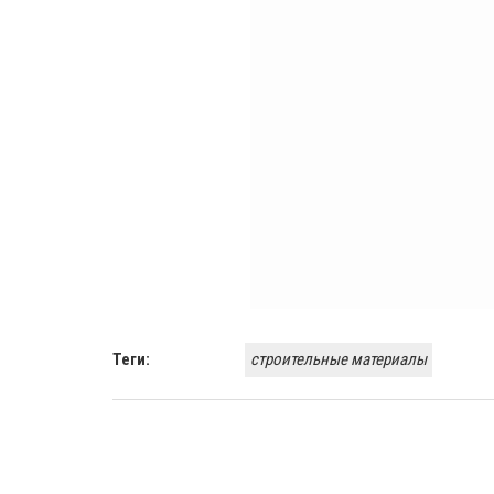
Теги:
строительные материалы