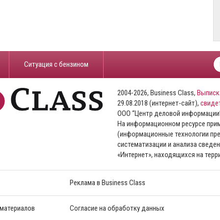
​Ситуация с бензином
2004-2026, Business Class,
Выписк
29.08.2018 (интернет-сайт),
свиде
ООО “Центр деловой информации
На информационном ресурсе пр
(информационные технологии пре
систематизации и анализа сведен
«Интернет», находящихся на тер
Реклама в Business Class
 материалов
Согласие на обработку данных