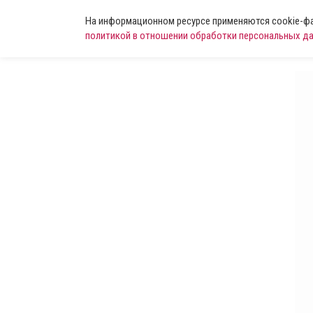
На информационном ресурсе применяются cookie-фай
политикой в отношении обработки персональных д