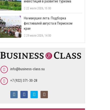
инвестиций в развитие туризма
22 июля 2026, 15:00
На макушке лета. Подборка
фестивалей августа в Пермском
крае
29 июля 2026, 14:00
info@business-class.su
+7 (922) 371-30-28