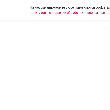
На информационном ресурсе применяются cookie-фай
политикой в отношении обработки персональных д