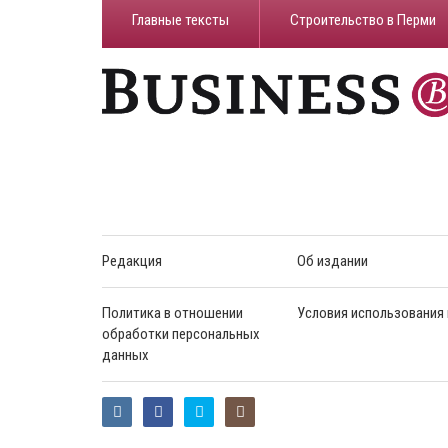
Главные тексты
Строительство в Перми
Редакция
Об издании
Политика в отношении
Условия использования
обработки персональных
данных