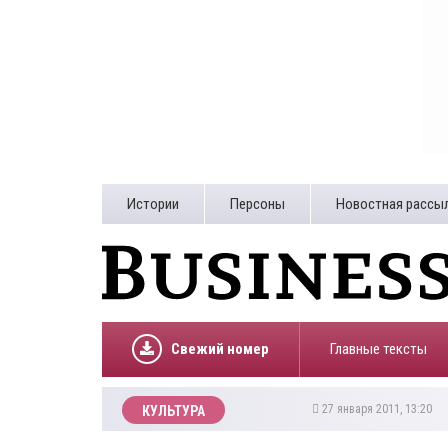
Истории
Персоны
Новостная рассы
Свежий номер
Главные тексты
27 января 2011, 13:20
КУЛЬТУРА