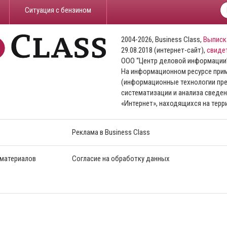
​Ситуация с бензином
2004-2026, Business Class,
Выписк
29.08.2018 (интернет-сайт),
свиде
ООО “Центр деловой информации
На информационном ресурсе пр
(информационные технологии пре
систематизации и анализа сведен
«Интернет», находящихся на тер
Реклама в Business Class
 материалов
Согласие на обработку данных