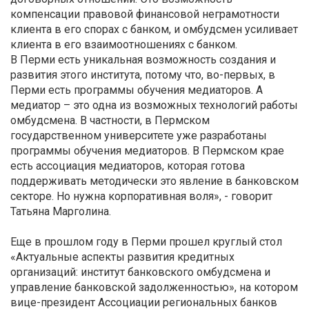
компенсации правовой финансовой неграмотности
клиента в его спорах с банком, и омбудсмен усиливает
клиента в его взаимоотношениях с банком.
В Перми есть уникальная возможность создания и
развития этого института, потому что, во-первых, в
Перми есть программы обучения медиаторов. А
медиатор – это одна из возможных технологий работы
омбудсмена. В частности, в Пермском
государственном университете уже разработаны
программы обучения медиаторов. В Пермском крае
есть ассоциация медиаторов, которая готова
поддерживать методически это явление в банковском
секторе. Но нужна корпоративная воля», - говорит
Татьяна Марголина.
Еще в прошлом году в Перми прошел круглый стол
«Актуальные аспекты развития кредитных
организаций: институт банковского омбудсмена и
управление банковской задолженностью», на котором
вице-президент Ассоциации региональных банков