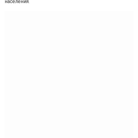
населения.