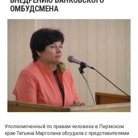
ОМБУДСМЕНА
Уполномоченный по правам человека в Пермском
крае Татьяна Марголина обсудила с представителями