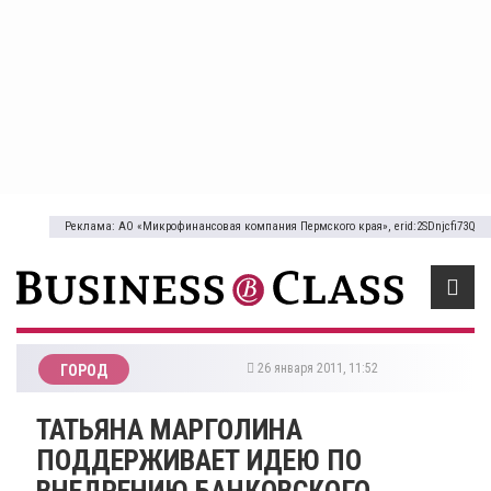
Реклама: АО «Микрофинансовая компания Пермского края», erid:2SDnjcfi73Q
26 января 2011, 11:52
ГОРОД
ТАТЬЯНА МАРГОЛИНА
ПОДДЕРЖИВАЕТ ИДЕЮ ПО
ВНЕДРЕНИЮ БАНКОВСКОГО