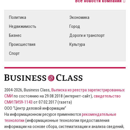
Все новости компаний
Политика
Экономика
Недвижимость
Город
Бизнес
Дороги и транспорт
Происшествия
Культура
Спорт
2004-2026, Business Class,
Выписка из реестра зарегистрированных
СМИ
по состоянию на 29.08.2018 (интернет-сайт),
свидетельство
СМИ ПИ59-1143
от 07.02.2017 (газета)
ООО “Центр деловой информации”
На информационном ресурсе применяются
рекомендательные
технологии
(информационные технологии предоставления
информации на основе сбора, систематизации и анализа сведений,