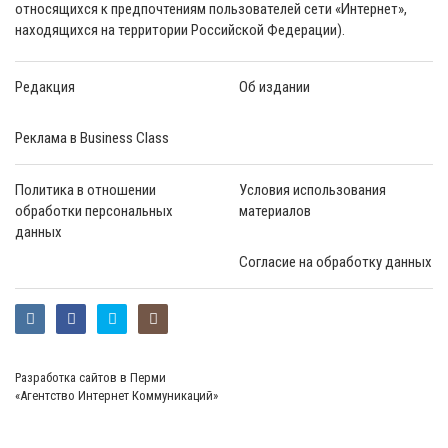
относящихся к предпочтениям пользователей сети «Интернет»,
находящихся на территории Российской Федерации).
Редакция
Об издании
Реклама в Business Class
Политика в отношении
Условия использования
обработки персональных
материалов
данных
Согласие на обработку данных
Разработка сайтов в Перми
«Агентство Интернет Коммуникаций»