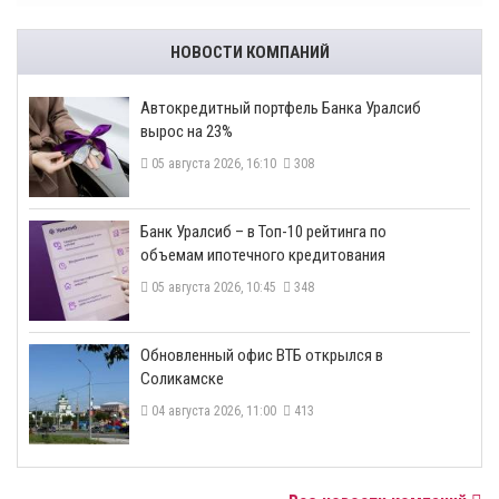
НОВОСТИ КОМПАНИЙ
​Автокредитный портфель Банка Уралсиб
вырос на 23%
05 августа 2026, 16:10
308
​Банк Уралсиб – в Топ-10 рейтинга по
объемам ипотечного кредитования
05 августа 2026, 10:45
348
​Обновленный офис ВТБ открылся в
Соликамске
04 августа 2026, 11:00
413