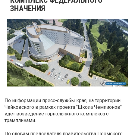
ЗНАЧЕНИЯ
По информации пресс-службы края, на территории
Чайковского в рамках проекта "Школа Чемпионов"
идет возведение горнолыжного комплекса с
трамплинами.
По словам председателя правительства Пермского