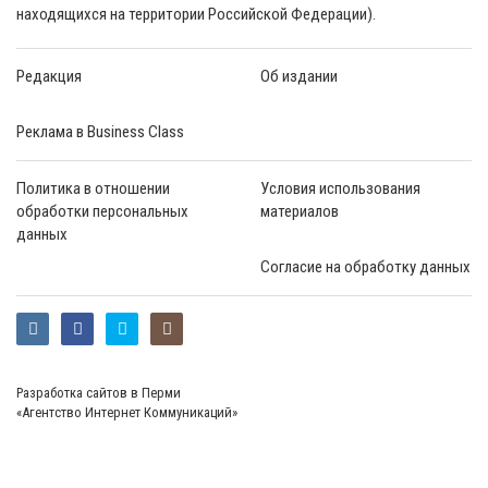
находящихся на территории Российской Федерации).
Редакция
Об издании
Реклама в Business Class
Политика в отношении
Условия использования
обработки персональных
материалов
данных
Согласие на обработку данных
Разработка сайтов в Перми
«Агентство Интернет Коммуникаций»