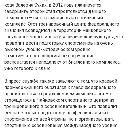
края Валерия Сухих, в 2012 году планируется
завершить второй этап строительства данного
комплекса – пять трамплинов и гостиничный
комплекс. Этот тренировочный центр федерального
значения возводится на территории Чайковского
государственного института физической культуры, что
позволит вести подготовку спортсменов на очень
высоком учебно-методическом уровне.
Отметим, что это спортивное сооружение
располагается неподалеку от биатлонного комплекса,
уже готового к сдаче.
В пресс-службе так же заявляют о том, что краевой
премьер-министр обратился к главе федерального
правительства с предложением изменить статус
строящегося в Чайковском спортивного центра из
тренировочного в соревновательный. Это позволит
вести не только подготовку профессиональных
спортсменов со всей страны, но и организовывать
спортивные соревнования международного уровня.