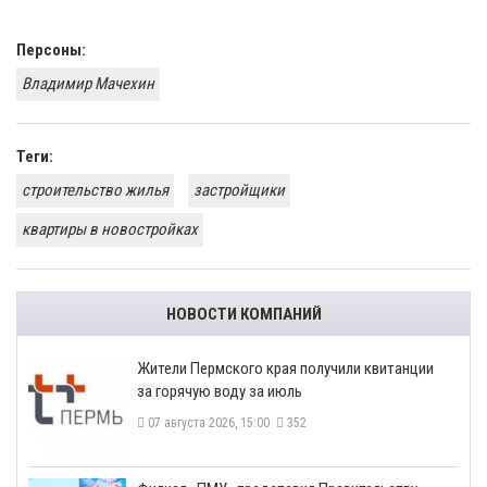
Персоны:
Владимир Мачехин
Теги:
строительство жилья
застройщики
квартиры в новостройках
НОВОСТИ КОМПАНИЙ
​Жители Пермского края получили квитанции
за горячую воду за июль
07 августа 2026, 15:00
352