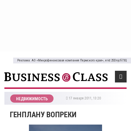
Реклама: АО «Микрофинансовая компания Пермского края», erid:2SDnjcfi73Q
17 января 2011, 13:20
НЕДВИЖИМОСТЬ
ГЕНПЛАНУ ВОПРЕКИ