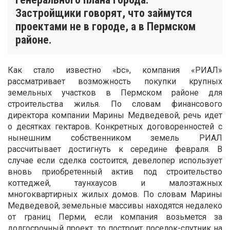
Застройщики говорят, что займутся
проектами не в городе, а в Пермском
районе.
Как стало известно «bc», компания «РИАЛ»
рассматривает возможность покупки крупных
земельных участков в Пермском районе для
строительства жилья. По словам финансового
директора компании Марины Медведевой, речь идет
о десятках гектаров. Конкретных договоренностей с
нынешним собственником земель РИАЛ
рассчитывает достигнуть к середине февраля. В
случае если сделка состоится, девелопер использует
вновь приобретенный актив под строительство
коттеджей, таунхаусов и малоэтажных
многоквартирных жилых домов. По словам Марины
Медведевой, земельные массивы находятся недалеко
от границ Перми, если компания возьмется за
долгосрочный проект, то построит поселок-спутник на