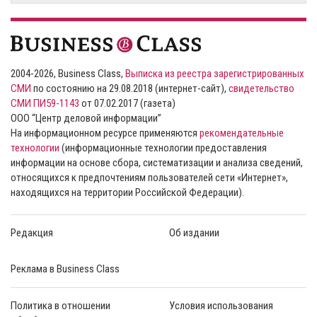
2004-2026, Business Class,
Выписка из реестра зарегистрированных
СМИ
по состоянию на 29.08.2018 (интернет-сайт),
свидетельство
СМИ ПИ59-1143
от 07.02.2017 (газета)
ООО “Центр деловой информации”
На информационном ресурсе применяются
рекомендательные
технологии
(информационные технологии предоставления
информации на основе сбора, систематизации и анализа сведений,
относящихся к предпочтениям пользователей сети «Интернет»,
находящихся на территории Российской Федерации).
Редакция
Об издании
Реклама в Business Class
Политика в отношении
Условия использования