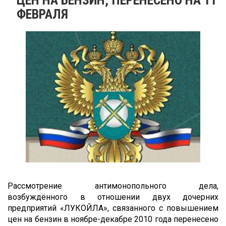
ФЕВРАЛЯ
Рассмотрение антимонопольного дела,
возбуждённого в отношении двух дочерних
предприятий «ЛУКОЙЛА», связанного с повышением
цен на бензин в ноябре-декабре 2010 года перенесено