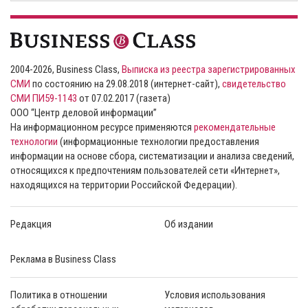
2004-2026, Business Class,
Выписка из реестра зарегистрированных
СМИ
по состоянию на 29.08.2018 (интернет-сайт),
свидетельство
СМИ ПИ59-1143
от 07.02.2017 (газета)
ООО “Центр деловой информации”
На информационном ресурсе применяются
рекомендательные
технологии
(информационные технологии предоставления
информации на основе сбора, систематизации и анализа сведений,
относящихся к предпочтениям пользователей сети «Интернет»,
находящихся на территории Российской Федерации).
Редакция
Об издании
Реклама в Business Class
Политика в отношении
Условия использования