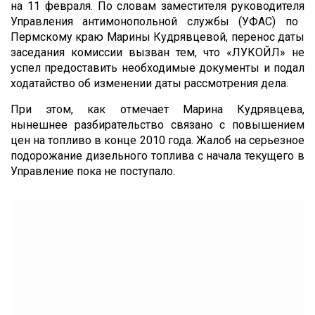
на 11 февраля. По словам
заместителя руководителя
Управления антимонопольной службы (УФАС) по
Пермскому краю Марины Кудрявцевой, перенос даты
заседания комиссии вызван тем, что «ЛУКОЙЛ» не
успел предоставить необходимые документы и подал
ходатайство об изменении даты рассмотрения дела.
При этом, как отмечает Марина Кудрявцева,
нынешнее разбирательство связано с повышением
цен на топливо в конце 2010 года. Жалоб на серьезное
подорожание дизельного топлива с начала текущего в
Управление пока не поступало.