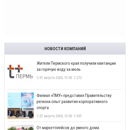
НОВОСТИ КОМПАНИЙ
​Жители Пермского края получили квитанции
за горячую воду за июль
07 августа 2026, 15:00
272
​Филиал «ПМУ» представил Правительству
региона опыт развития корпоративного
спорта
07 августа 2026, 13:00
307
От маркетплейсов до умного дома: