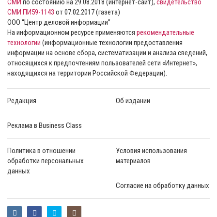
СМИ
по состоянию на 29.08.2018 (интернет-сайт),
свидетельство
СМИ ПИ59-1143
от 07.02.2017 (газета)
ООО “Центр деловой информации”
На информационном ресурсе применяются
рекомендательные
технологии
(информационные технологии предоставления
информации на основе сбора, систематизации и анализа сведений,
относящихся к предпочтениям пользователей сети «Интернет»,
находящихся на территории Российской Федерации).
Редакция
Об издании
Реклама в Business Class
Политика в отношении
Условия использования
обработки персональных
материалов
данных
Согласие на обработку данных