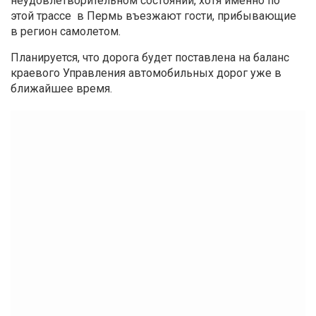
неудовлетворительном состоянии, хотя именно по
этой трассе в Пермь въезжают гости, прибывающие
в регион самолетом.
Планируется, что дорога будет поставлена на баланс
краевого Управления автомобильных дорог уже в
ближайшее время.