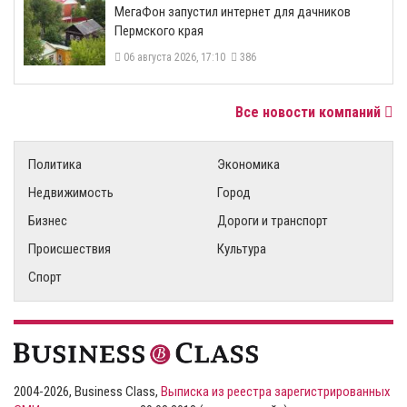
МегаФон запустил интернет для дачников
Пермского края
06 августа 2026, 17:10
386
Все новости компаний
Политика
Экономика
Недвижимость
Город
Бизнес
Дороги и транспорт
Происшествия
Культура
Спорт
2004-2026, Business Class,
Выписка из реестра зарегистрированных