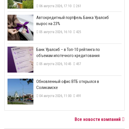
06 августа 2026, 17:10
261
​Автокредитный портфель Банка Уралсиб
вырос на 23%
05 августа 2026, 16:10
425
​Банк Уралсиб – в Топ-10 рейтинга по
объемам ипотечного кредитования
05 августа 2026, 10:45
457
​Обновленный офис ВТБ открылся в
Соликамске
04 августа 2026, 11:00
491
Все новости компаний