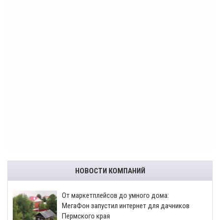
НОВОСТИ КОМПАНИЙ
От маркетплейсов до умного дома:
МегаФон запустил интернет для дачников
Пермского края