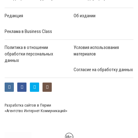
Редакция
Об издании
Реклама в Business Class
Политика в отношении
Условия использования
обработки персональных
материалов
данных
Согласие на обработку данных
Разработка сайтов в Перми
«Агентство Интернет Коммуникаций»