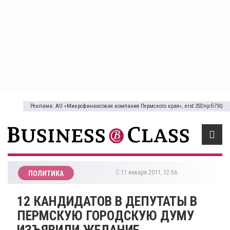
Реклама: АО «Микрофинансовая компания Пермского края», erid:2SDnjcfi73Q
11 января 2011, 12:56
ПОЛИТИКА
12 КАНДИДАТОВ В ДЕПУТАТЫ В
ПЕРМСКУЮ ГОРОДСКУЮ ДУМУ
ИЗЪЯВИЛИ ЖЕЛАНИЕ