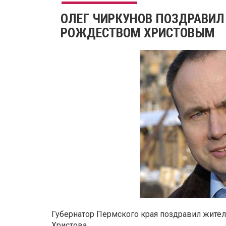
ОЛЕГ ЧИРКУНОВ ПОЗДРАВИЛ
РОЖДЕСТВОМ ХРИСТОВЫМ
Губернатор Пермского края поздравил жите
Христова.