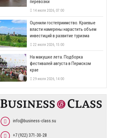
перевозки
14 июля 2026, 07:00
Оценили гостеприимство. Краевые
власти намерены нарастить объем
инвестиций в развитие туризма
22 июля 2026, 15:00
На макушке лета. Подборка
фестивалей августа в Пермском
крае
29 июля 2026, 14:00
info@business-class.su
+7 (922) 371-30-28