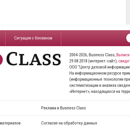
​Ситуация с бензином
2004-2026, Business Class,
Выписк
29.08.2018 (интернет-сайт),
свиде
ООО “Центр деловой информации
На информационном ресурсе пр
(информационные технологии пре
систематизации и анализа сведен
«Интернет», находящихся на тер
Реклама в Business Class
 материалов
Согласие на обработку данных