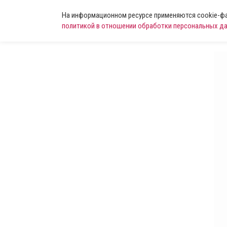
На информационном ресурсе применяются cookie-фай
политикой в отношении обработки персональных д