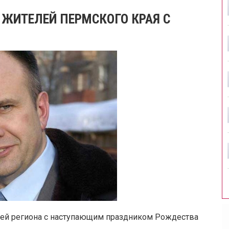
 ЖИТЕЛЕЙ ПЕРМСКОГО КРАЯ С
лей региона с наступающим праздником Рождества