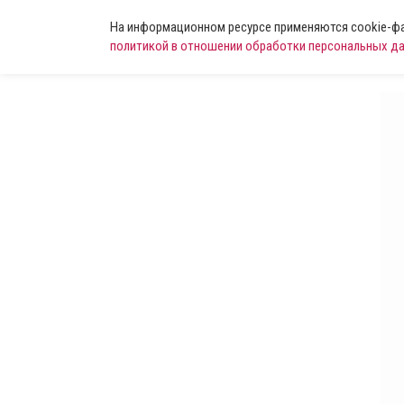
На информационном ресурсе применяются cookie-фай
политикой в отношении обработки персональных д