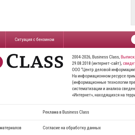
​Ситуация с бензином
2004-2026, Business Class,
Выписк
29.08.2018 (интернет-сайт),
свиде
ООО “Центр деловой информации
На информационном ресурсе пр
(информационные технологии пре
систематизации и анализа сведен
«Интернет», находящихся на тер
Реклама в Business Class
 материалов
Согласие на обработку данных