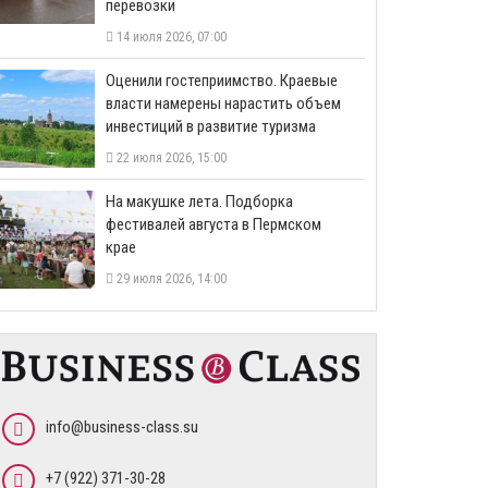
перевозки
14 июля 2026, 07:00
Оценили гостеприимство. Краевые
власти намерены нарастить объем
инвестиций в развитие туризма
22 июля 2026, 15:00
На макушке лета. Подборка
фестивалей августа в Пермском
крае
29 июля 2026, 14:00
info@business-class.su
+7 (922) 371-30-28