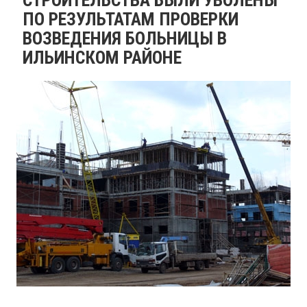
ПО РЕЗУЛЬТАТАМ ПРОВЕРКИ
ВОЗВЕДЕНИЯ БОЛЬНИЦЫ В
ИЛЬИНСКОМ РАЙОНЕ