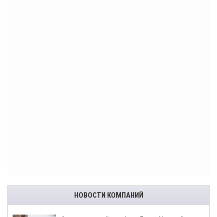
НОВОСТИ КОМПАНИЙ