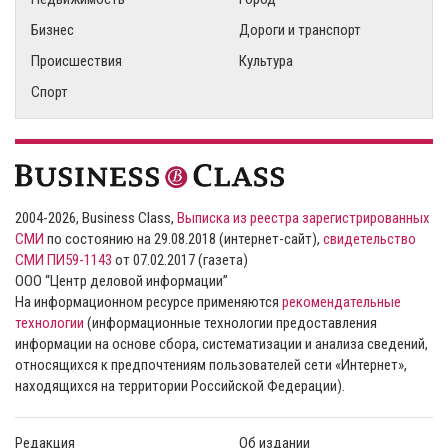
Бизнес
Дороги и транспорт
Происшествия
Культура
Спорт
2004-2026, Business Class,
Выписка из реестра зарегистрированных
СМИ
по состоянию на 29.08.2018 (интернет-сайт),
свидетельство
СМИ ПИ59-1143
от 07.02.2017 (газета)
ООО “Центр деловой информации”
На информационном ресурсе применяются
рекомендательные
технологии
(информационные технологии предоставления
информации на основе сбора, систематизации и анализа сведений,
относящихся к предпочтениям пользователей сети «Интернет»,
находящихся на территории Российской Федерации).
Редакция
Об издании