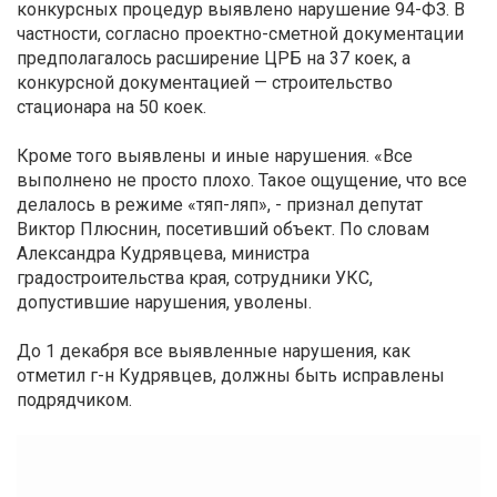
конкурсных процедур выявлено нарушение 94-ФЗ. В
частности, согласно проектно-сметной документации
предполагалось расширение ЦРБ на 37 коек, а
конкурсной документацией — строительство
стационара на 50 коек.
Кроме того выявлены и иные нарушения. «Все
выполнено не просто плохо. Такое ощущение, что все
делалось в режиме «тяп-ляп», - признал депутат
Виктор Плюснин, посетивший объект. По словам
Александра Кудрявцева, министра
градостроительства края, сотрудники УКС,
допустившие нарушения, уволены.
До 1 декабря все выявленные нарушения, как
отметил г-н Кудрявцев, должны быть исправлены
подрядчиком.