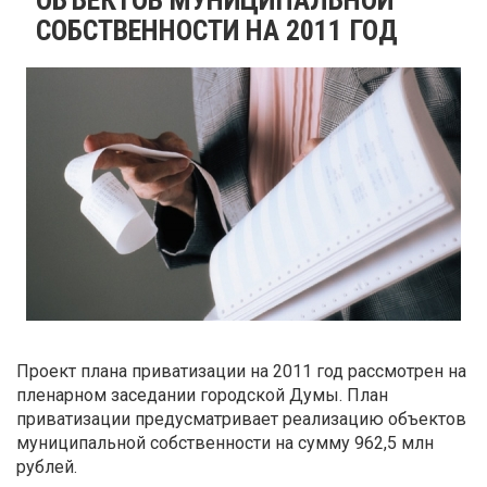
СОБСТВЕННОСТИ НА 2011 ГОД
Проект плана приватизации на 2011 год рассмотрен на
пленарном заседании городской Думы. План
приватизации предусматривает реализацию объектов
муниципальной собственности на сумму 962,5 млн
рублей.