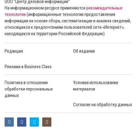
ООО “Центр деловой информации”
На информационном ресурсе применяются
рекомендательные
технологии
(информационные технологии предоставления
информации на основе сбора, систематизации и анализа сведений,
относящихся к предпочтениям пользователей сети «Интернет»,
находящихся на территории Российской Федерации).
Редакция
Об издании
Реклама в Business Class
Политика в отношении
Условия использования
обработки персональных
материалов
данных
Согласие на обработку данных