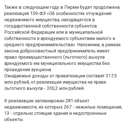
Также в следующем году в Перми будет продолжена
реализация 159-ФЗ «Об особенностях отчуждения
недвижимого имущества, находящегося в
государственной собственности субъектов
Российской Федерации или в муниципальной
собственности и арендуемого субъектами малого и
среднего предпринимательства». Напомним, в рамках
закона добросовестный предприниматель имеет
право преимущественного (льготного) выкупа
арендуемого им муниципального имущества без
проведения аукциона.
Ожидаемые доходы от приватизации составят 317,5
млн рублей, от реализации имущества на праве
льготного выкупа - 330,2 млн рублей.
К реализации запланирован 281 объект
недвижимости, из которых 267 - нежилые помещения,
13 - отдельно стоящие здания и недостроенные
объекты.