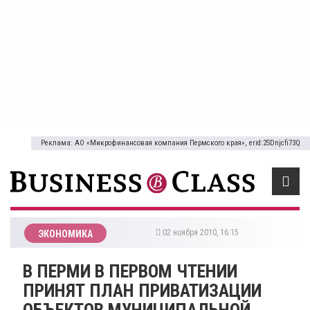
Реклама: АО «Микрофинансовая компания Пермского края», erid:2SDnjcfi73Q
02 ноября 2010, 16:15
ЭКОНОМИКА
В ПЕРМИ В ПЕРВОМ ЧТЕНИИ
ПРИНЯТ ПЛАН ПРИВАТИЗАЦИИ
ОБЪЕКТОВ МУНИЦИПАЛЬНОЙ