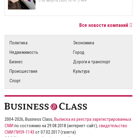
05 августа 2026, 16:10
469
Все новости компаний
Политика
Экономика
Недвижимость
Город
Бизнес
Дороги и транспорт
Происшествия
Культура
Спорт
2004-2026, Business Class,
Выписка из реестра зарегистрированных
СМИ
по состоянию на 29.08.2018 (интернет-сайт),
свидетельство
СМИ ПИ59-1143
от 07.02.2017 (газета)