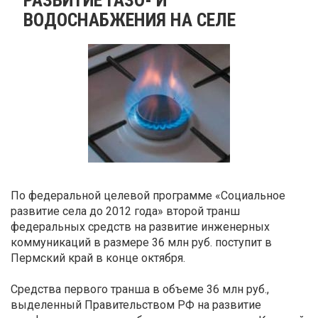
ВОДОСНАБЖЕНИЯ НА СЕЛЕ
По федеральной целевой программе «Социальное
развитие села до 2012 года» второй транш
федеральных средств на развитие инженерных
коммуникаций в размере 36 млн руб. поступит в
Пермский край в конце октября.
Средства первого транша в объеме 36 млн руб.,
выделенный Правительством РФ на развитие