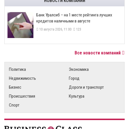
НОВОСТИ КОМПАНИЙ
Банк Уралсиб – на 1 месте рейтинга лучших
кредитов наличными в августе
10 августа 2026, 11:00
123
Все новости компаний
Политика
Экономика
Недвижимость
Город
Бизнес
Дороги и транспорт
Происшествия
Культура
Спорт