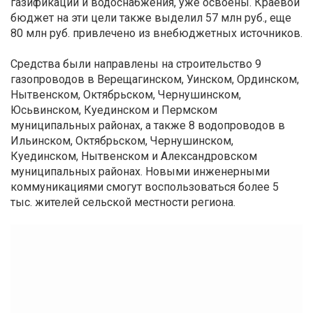
газификации и водоснабжения, уже освоены. Краевой
бюджет на эти цели также выделил 57 млн руб., еще
80 млн руб. привлечено из внебюджетных источников.
Средства были направлены на строительство 9
газопроводов в Верещагинском, Уинском, Ординском,
Нытвенском, Октябрьском, Чернушинском,
Юсьвинском, Куединском и Пермском
муниципальных районах, а также 8 водопроводов в
Ильинском, Октябрьском, Чернушинском,
Куединском, Нытвенском и Александровском
муниципальных районах. Новыми инженерными
коммуникациями смогут воспользоваться более 5
тыс. жителей сельской местности региона.