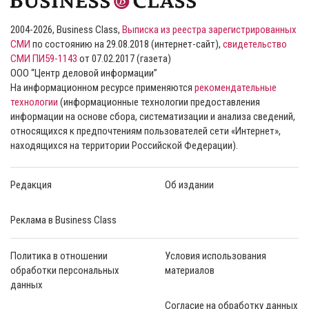
2004-2026, Business Class,
Выписка из реестра зарегистрированных
СМИ
по состоянию на 29.08.2018 (интернет-сайт),
свидетельство
СМИ ПИ59-1143
от 07.02.2017 (газета)
ООО “Центр деловой информации”
На информационном ресурсе применяются
рекомендательные
технологии
(информационные технологии предоставления
информации на основе сбора, систематизации и анализа сведений,
относящихся к предпочтениям пользователей сети «Интернет»,
находящихся на территории Российской Федерации).
Редакция
Об издании
Реклама в Business Class
Политика в отношении
Условия использования
обработки персональных
материалов
данных
Согласие на обработку данных