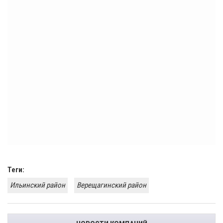
Теги:
Ильинский район
Верещагинский район